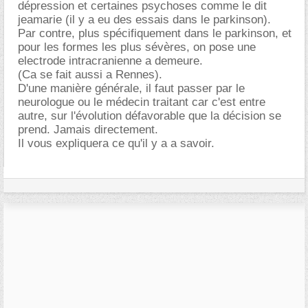
dépression et certaines psychoses comme le dit
jeamarie (il y a eu des essais dans le parkinson).
Par contre, plus spécifiquement dans le parkinson, et
pour les formes les plus sévères, on pose une
electrode intracranienne a demeure.
(Ca se fait aussi a Rennes).
D'une manière générale, il faut passer par le
neurologue ou le médecin traitant car c'est entre
autre, sur l'évolution défavorable que la décision se
prend. Jamais directement.
Il vous expliquera ce qu'il y a a savoir.