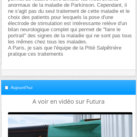
anormaux de la maladie de Parkinson. Cependant, il
ne s'agit pas du seul traitement de cette maladie et le
choix des patients pour lesquels la pose d'une
électrode de stimulation est intéressante relève d'un
bilan neurologique complet qui permet de "faire le
portrait" des signes de la maladie qui ne sont pas tous
les mêmes chez tous les malades.
A Paris, je sais que l'équipe de la Pitié Salpêtrière
pratique ces traitements
Aujourd'hui
A voir en vidéo sur Futura