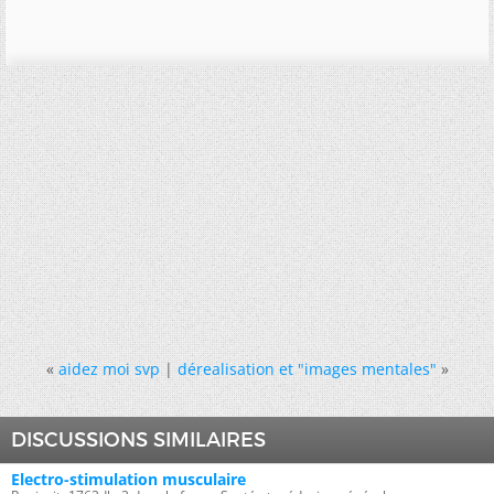
«
aidez moi svp
|
dérealisation et "images mentales"
»
DISCUSSIONS SIMILAIRES
Electro-stimulation musculaire