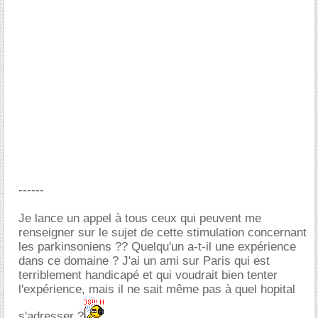
------
Je lance un appel à tous ceux qui peuvent me
renseigner sur le sujet de cette stimulation concernant
les parkinsoniens ?? Quelqu'un a-t-il une expérience
dans ce domaine ? J'ai un ami sur Paris qui est
terriblement handicapé et qui voudrait bien tenter
l'expérience, mais il ne sait même pas à quel hopital
s'adresser ?