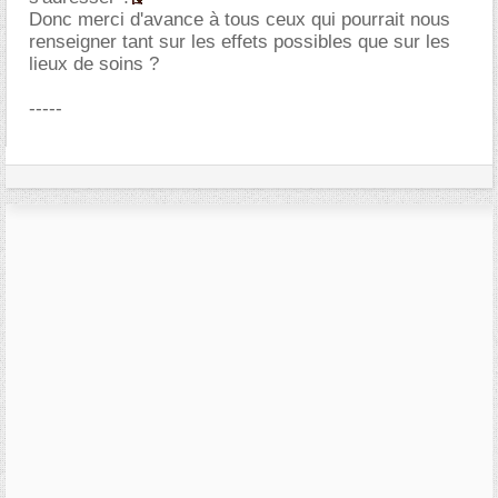
Donc merci d'avance à tous ceux qui pourrait nous
renseigner tant sur les effets possibles que sur les
lieux de soins ?
-----