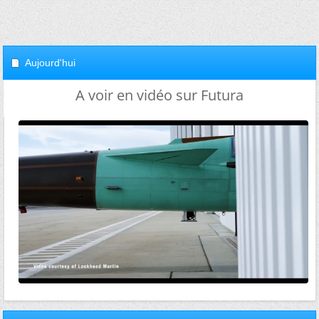
Aujourd'hui
A voir en vidéo sur Futura