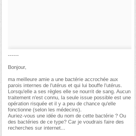
------
Bonjour,
ma meilleure amie a une bactérie accrochée aux
parois internes de l'utérus et qui lui bouffe l'utérus.
Lorsqu'elle a ses règles elle se nourrit de sang. Aucun
traitement n'est connu, la seule issue possible est une
opération risquée et il y a peu de chance qu'elle
fonctionne (selon les médecins).
Auriez-vous une idée du nom de cette bactérie ? Ou
des bactéries de ce type? Car je voudrais faire des
recherches sur internet...