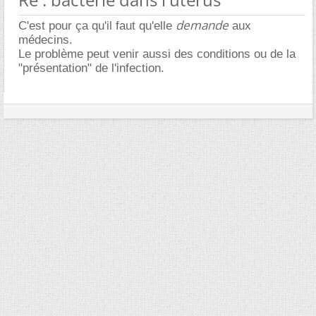
demande
C'est pour ça qu'il faut qu'elle
aux
médecins.
Le problème peut venir aussi des conditions ou de la
"présentation" de l'infection.