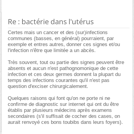
Re : bactérie dans l'utérus
Certes mais un cancer et des (sur)infections
communes (basses, en général) pourraient, par
exemple et entres autres, donner ces signes et/ou
l'infection n'être que limitée a un abcès.
Très souvent, tout ou partie des signes peuvent être
absents et aucun n'est pathognomonique de cette
infection et ces deux germes donnent la plupart du
temps des infections courantes qu'il n'est pas
question d'exciser chirurgicalement.
Quelques raisons qui font qu'on ne porte ni ne
confirme de diagnostic sur internet qui ont du être
établis par plusieurs médecins après examens
secondaires (s'il suffisait de cocher des cases, on
aurait renvoyé ces bons toubibs dans leurs foyers).