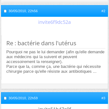
30/05/2010,
22h56
#2
invite6f9dc52a
Re : bactérie dans l'utérus
Pourquoi ne pas le lui demander (afin qu'elle demande
aux médecins qui la suivent et peuvent
accessoirement la renseigner).
Parce que la, comme ça, une bactérie qui nécessite
chirurgie parce qu'elle résiste aux antibiotiques ...
30/05/2010,
22h59
#3