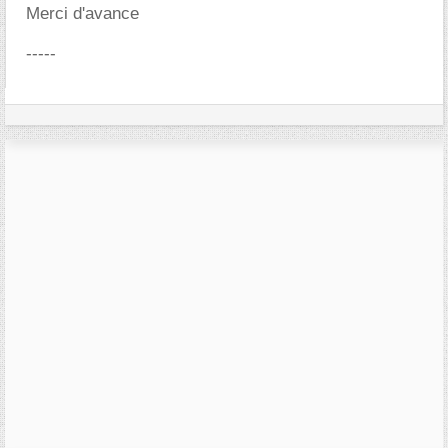
Merci d'avance
-----