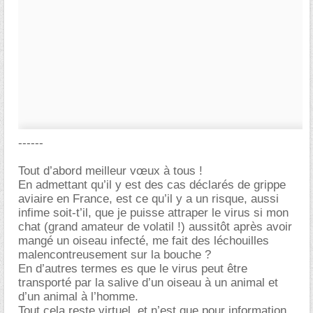
------
Tout d’abord meilleur vœux à tous !
En admettant qu’il y est des cas déclarés de grippe
aviaire en France, est ce qu’il y a un risque, aussi
infime soit-t’il, que je puisse attraper le virus si mon
chat (grand amateur de volatil !) aussitôt après avoir
mangé un oiseau infecté, me fait des léchouilles
malencontreusement sur la bouche ?
En d’autres termes es que le virus peut être
transporté par la salive d’un oiseau à un animal et
d’un animal à l’homme.
Tout cela reste virtuel, et n’est que pour information.