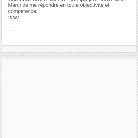
Merci de me répondre en toute objectivité et
compétence.
:sos:
-----