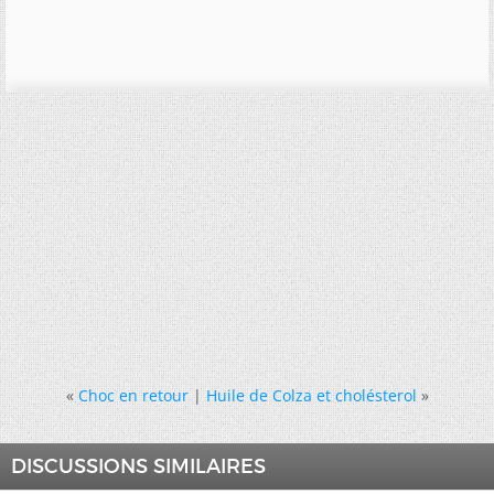
«
Choc en retour
|
Huile de Colza et cholésterol
»
DISCUSSIONS SIMILAIRES