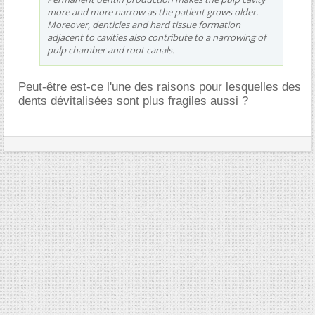
more and more narrow as the patient grows older.
Moreover, denticles and hard tissue formation
adjacent to cavities also contribute to a narrowing of
pulp chamber and root canals.
Peut-être est-ce l'une des raisons pour lesquelles des
dents dévitalisées sont plus fragiles aussi ?