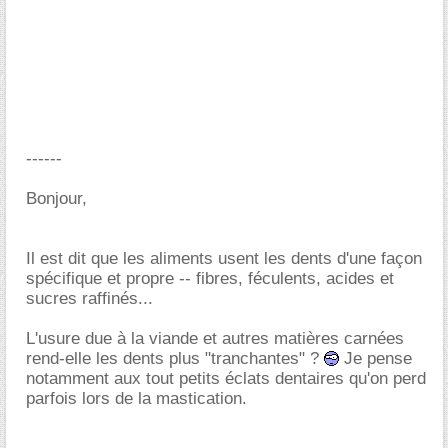
------
Bonjour,
Il est dit que les aliments usent les dents d'une façon
spécifique et propre -- fibres, féculents, acides et
sucres raffinés...
L'usure due à la viande et autres matières carnées
rend-elle les dents plus "tranchantes" ?
Je pense
notamment aux tout petits éclats dentaires qu'on perd
parfois lors de la mastication.