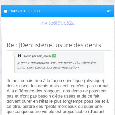
18/05/2013,
08h03
#2
invite6f9dc52a
Re : [Dentisterie] usure des dents
Envoyé par
noir_ecaille
Je pense notamment aux tout petits éclats dentaires
qu'on perd parfois lors de la mastication.
Je ne connais rien à la façon spécifique (physique)
dont s'usent les dents mais ceci, ce n'est pas normal.
A la différence des rongeurs, nos dents ne poussent
pas et n'ont pas besoin d'être usées et de ce fait,
doivent durer en l'état le plus longtemps possible et à
ce titre, perdre ces "petits morceaux ou subir une
quelconque usure visible est préjudiciable (d'autant