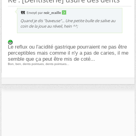
Envoyé par
noir_ecaille
Quand je dis "baveuse"... Une petite bulle de salive au
coin de la joue au réveil, hein ^^;
Le reflux ou l'acidité gastrique pourraient ne pas être
perceptibles mais comme il n'y a pas de caries, il me
semble que ça peut être mis de coté...
Bon, ben, dents pointues, dents pointues...