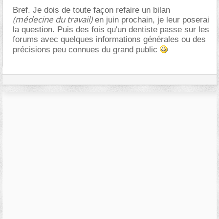
Bref. Je dois de toute façon refaire un bilan
(médecine du travail)
en juin prochain, je leur poserai
la question. Puis des fois qu'un dentiste passe sur les
forums avec quelques informations générales ou des
précisions peu connues du grand public