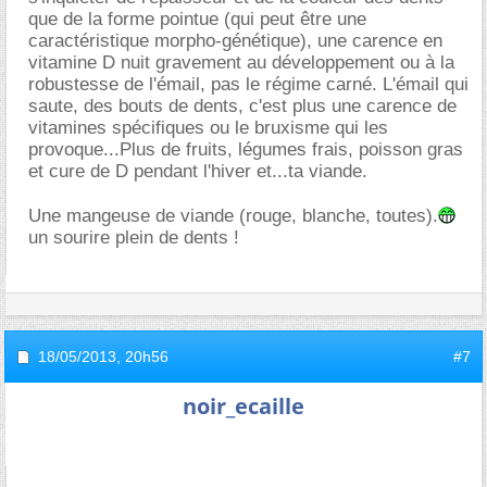
que de la forme pointue (qui peut être une
caractéristique morpho-génétique), une carence en
vitamine D nuit gravement au développement ou à la
robustesse de l'émail, pas le régime carné. L'émail qui
saute, des bouts de dents, c'est plus une carence de
vitamines spécifiques ou le bruxisme qui les
provoque...Plus de fruits, légumes frais, poisson gras
et cure de D pendant l'hiver et...ta viande.
Une mangeuse de viande (rouge, blanche, toutes).
un sourire plein de dents !
18/05/2013,
20h56
#7
noir_ecaille