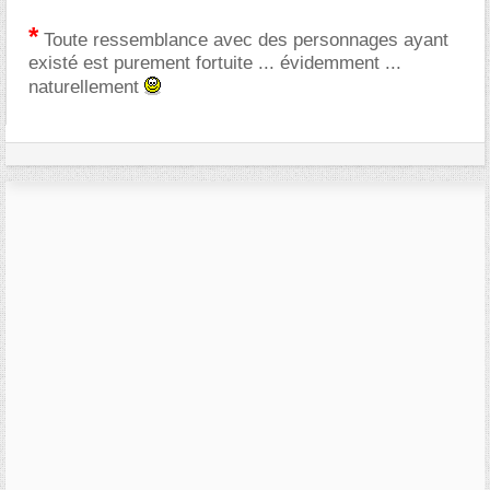
*
Toute ressemblance avec des personnages ayant
existé est purement fortuite ... évidemment ...
naturellement