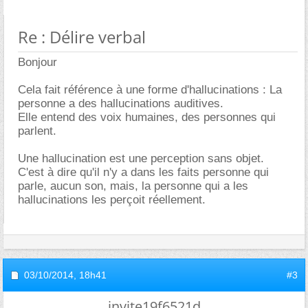
Re : Délire verbal
Bonjour
Cela fait référence à une forme d'hallucinations : La
personne a des hallucinations auditives.
Elle entend des voix humaines, des personnes qui
parlent.
Une hallucination est une perception sans objet.
C'est à dire qu'il n'y a dans les faits personne qui
parle, aucun son, mais, la personne qui a les
hallucinations les perçoit réellement.
03/10/2014,
18h41
#3
invite19f6521d