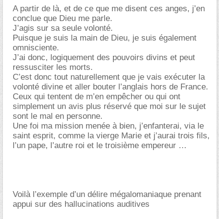
A partir de là, et de ce que me disent ces anges, j’en
conclue que Dieu me parle.
J’agis sur sa seule volonté.
Puisque je suis la main de Dieu, je suis également
omnisciente.
J’ai donc, logiquement des pouvoirs divins et peut
ressusciter les morts.
C’est donc tout naturellement que je vais exécuter la
volonté divine et aller bouter l’anglais hors de France.
Ceux qui tentent de m’en empêcher ou qui ont
simplement un avis plus réservé que moi sur le sujet
sont le mal en personne.
Une foi ma mission menée à bien, j’enfanterai, via le
saint esprit, comme la vierge Marie et j’aurai trois fils,
l’un pape, l’autre roi et le troisième empereur
Voilà l’exemple d’un délire mégalomaniaque prenant
appui sur des hallucinations auditives