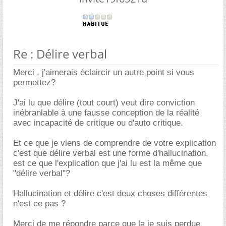
Re : Délire verbal
Merci , j'aimerais éclaircir un autre point si vous
permettez?
J'ai lu que délire (tout court) veut dire conviction
inébranlable à une fausse conception de la réalité
avec incapacité de critique ou d'auto critique.
Et ce que je viens de comprendre de votre explication
c'est que délire verbal est une forme d'hallucination.
est ce que l'explication que j'ai lu est la même que
"délire verbal"?
Hallucination et délire c'est deux choses différentes
n'est ce pas ?
Merci de me répondre parce que la je suis perdue