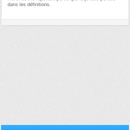
dans les définitions.