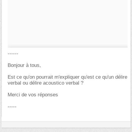
------
Bonjour à tous,
Est ce qu'on pourrait m'expliquer qu'est ce qu'un délire
verbal ou délire acoustico verbal ?
Merci de vos réponses
-----