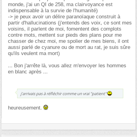
monde, j'ai un QI de 258, ma clairvoyance est
indispensable à la survie de l'humanité)
-> je peux avoir un délire paranoïaque construit à
partir d'hallucinations (j'entends des voix, ce sont mes
voisins, il parlent de moi, fomentent des complots
contre mots, mettent sur pieds des plans pour me
chasser de chez moi, me spolier de mes biens, il ont
aussi parlé de cyanure ou de mort au rat, je suis sûre
qu'ils veulent ma mort)
... Bon j'arrête là, vous allez m'envoyer les hommes
en blanc après ...
j'arrivais pas à réfléchir comme un vrai "patient"
heureusement.