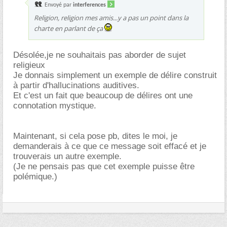
Envoyé par
interferences
Religion, religion mes amis...y a pas un point dans la
charte en parlant de ça
Désolée,je ne souhaitais pas aborder de sujet
religieux
Je donnais simplement un exemple de délire construit
à partir d'hallucinations auditives.
Et c'est un fait que beaucoup de délires ont une
connotation mystique.
Maintenant, si cela pose pb, dites le moi, je
demanderais à ce que ce message soit effacé et je
trouverais un autre exemple.
(Je ne pensais pas que cet exemple puisse être
polémique.)