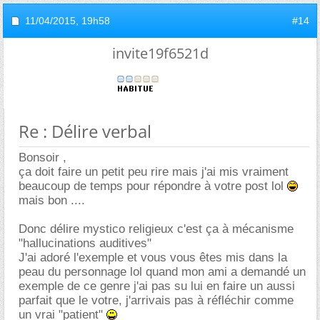
11/04/2015,
19h58
#14
invite19f6521d
Re : Délire verbal
Bonsoir ,
ça doit faire un petit peu rire mais j'ai mis vraiment
beaucoup de temps pour répondre à votre post lol
mais bon ....
Donc délire mystico religieux c'est ça à mécanisme
"hallucinations auditives"
J'ai adoré l'exemple et vous vous êtes mis dans la
peau du personnage lol quand mon ami a demandé un
exemple de ce genre j'ai pas su lui en faire un aussi
parfait que le votre, j'arrivais pas à réfléchir comme
un vrai "patient"