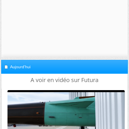
Aujourd'hui
A voir en vidéo sur Futura