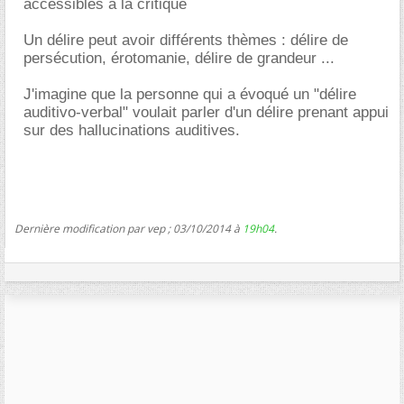
accessibles à la critique
Un délire peut avoir différents thèmes : délire de
persécution, érotomanie, délire de grandeur ...
J'imagine que la personne qui a évoqué un "délire
auditivo-verbal" voulait parler d'un délire prenant appui
sur des hallucinations auditives.
Dernière modification par vep ; 03/10/2014 à
19h04
.