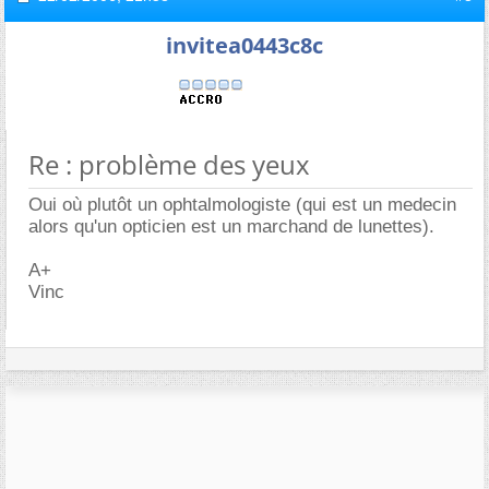
invitea0443c8c
Re : problème des yeux
Oui où plutôt un ophtalmologiste (qui est un medecin
alors qu'un opticien est un marchand de lunettes).
A+
Vinc