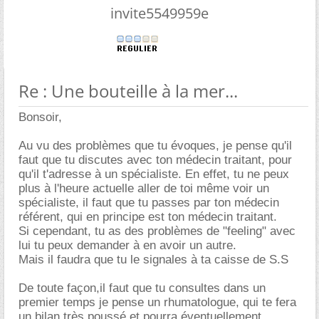
invite5549959e
Re : Une bouteille à la mer...
Bonsoir,
Au vu des problèmes que tu évoques, je pense qu'il
faut que tu discutes avec ton médecin traitant, pour
qu'il t'adresse à un spécialiste. En effet, tu ne peux
plus à l'heure actuelle aller de toi même voir un
spécialiste, il faut que tu passes par ton médecin
référent, qui en principe est ton médecin traitant.
Si cependant, tu as des problèmes de "feeling" avec
lui tu peux demander à en avoir un autre.
Mais il faudra que tu le signales à ta caisse de S.S
De toute façon,il faut que tu consultes dans un
premier temps je pense un rhumatologue, qui te fera
un bilan très poussé et pourra éventuellement