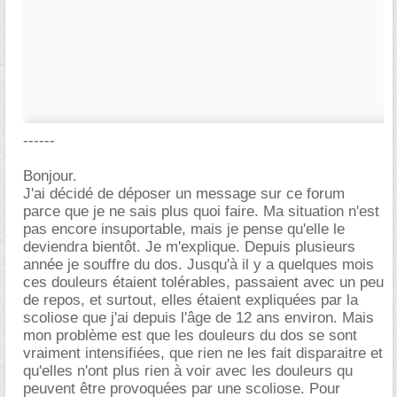
------
Bonjour.
J'ai décidé de déposer un message sur ce forum
parce que je ne sais plus quoi faire. Ma situation n'est
pas encore insuportable, mais je pense qu'elle le
deviendra bientôt. Je m'explique. Depuis plusieurs
année je souffre du dos. Jusqu'à il y a quelques mois
ces douleurs étaient tolérables, passaient avec un peu
de repos, et surtout, elles étaient expliquées par la
scoliose que j'ai depuis l'âge de 12 ans environ. Mais
mon problème est que les douleurs du dos se sont
vraiment intensifiées, que rien ne les fait disparaitre et
qu'elles n'ont plus rien à voir avec les douleurs qu
peuvent être provoquées par une scoliose. Pour