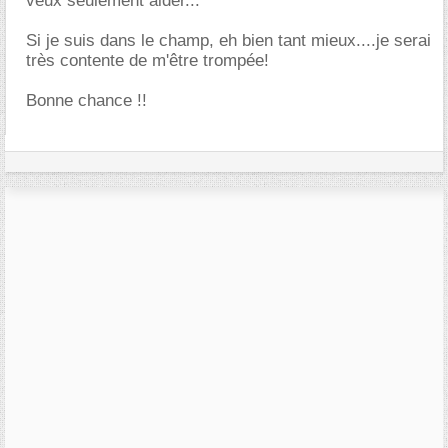
veux seulement aider...
Si je suis dans le champ, eh bien tant mieux....je serai
très contente de m'être trompée!
Bonne chance !!