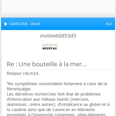
14/05/2006,
15h44
#12
invitee66853d5
Re : Une bouteille à la mer...
Bonjour cbcm14,
Tes symptômes ressemblent fortement à ceux de la
fibromyalgie.
Les dernières recherches font état de problèmes
d'intoxication aux métaux lourds (mercure,
aluminium...entre autres), d'intolérance au gluten et à
la caséine ainsi que de carences en éléments
essentiels à l'organisme (vitamines, oligo-éléments,