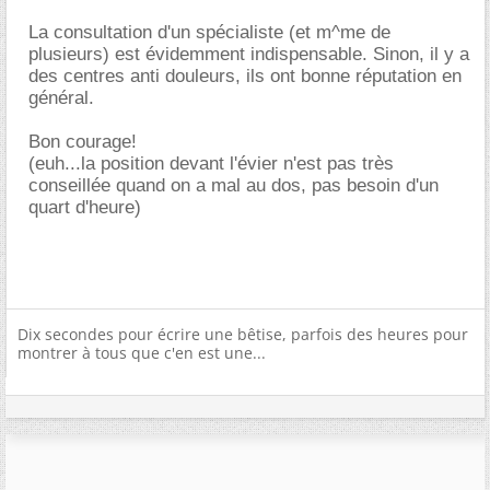
La consultation d'un spécialiste (et m^me de
plusieurs) est évidemment indispensable. Sinon, il y a
des centres anti douleurs, ils ont bonne réputation en
général.
Bon courage!
(euh...la position devant l'évier n'est pas très
conseillée quand on a mal au dos, pas besoin d'un
quart d'heure)
Dix secondes pour écrire une bêtise, parfois des heures pour
montrer à tous que c'en est une...