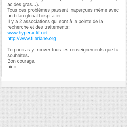
acides gras...).
Tous ces problèmes passent inaperçues même avec
un bilan global hospitalier.
Il y a 2 associations qui sont à la pointe de la
recherche et des traitements:
www.hyperactif.net
http://www.filariane.org
Tu pourras y trouver tous les renseignements que tu
souhaites.
Bon courage.
nico