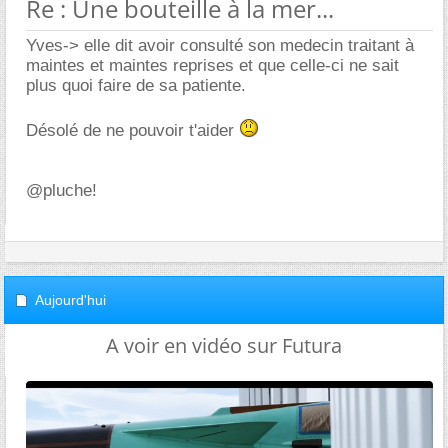
Re : Une bouteille à la mer...
Yves-> elle dit avoir consulté son medecin traitant à
maintes et maintes reprises et que celle-ci ne sait
plus quoi faire de sa patiente.
Désolé de ne pouvoir t'aider
@pluche!
Aujourd'hui
A voir en vidéo sur Futura