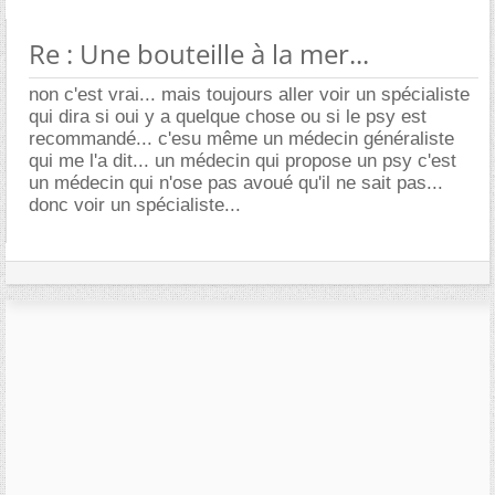
Re : Une bouteille à la mer...
non c'est vrai... mais toujours aller voir un spécialiste
qui dira si oui y a quelque chose ou si le psy est
recommandé... c'esu même un médecin généraliste
qui me l'a dit... un médecin qui propose un psy c'est
un médecin qui n'ose pas avoué qu'il ne sait pas...
donc voir un spécialiste...