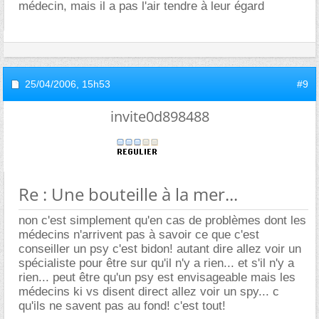
médecin, mais il a pas l'air tendre à leur égard
25/04/2006,
15h53
#9
invite0d898488
Re : Une bouteille à la mer...
non c'est simplement qu'en cas de problèmes dont les
médecins n'arrivent pas à savoir ce que c'est
conseiller un psy c'est bidon! autant dire allez voir un
spécialiste pour être sur qu'il n'y a rien... et s'il n'y a
rien... peut être qu'un psy est envisageable mais les
médecins ki vs disent direct allez voir un spy... c
qu'ils ne savent pas au fond! c'est tout!