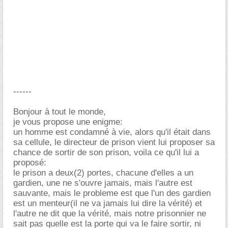
------
Bonjour à tout le monde,
je vous propose une enigme:
un homme est condamné à vie, alors qu'il était dans
sa cellule, le directeur de prison vient lui proposer sa
chance de sortir de son prison, voila ce qu'il lui a
proposé:
le prison a deux(2) portes, chacune d'elles a un
gardien, une ne s'ouvre jamais, mais l'autre est
sauvante, mais le probleme est que l'un des gardien
est un menteur(il ne va jamais lui dire la vérité) et
l'autre ne dit que la vérité, mais notre prisonnier ne
sait pas quelle est la porte qui va le faire sortir, ni