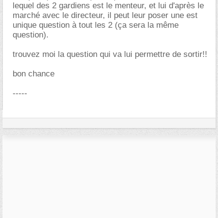
lequel des 2 gardiens est le menteur, et lui d'après le
marché avec le directeur, il peut leur poser une est
unique question à tout les 2 (ça sera la même
question).
trouvez moi la question qui va lui permettre de sortir!!
bon chance
-----