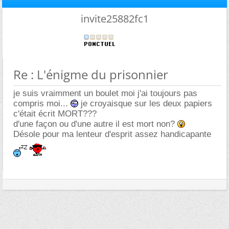
invite25882fc1
Re : L'énigme du prisonnier
je suis vraimment un boulet moi j'ai toujours pas
compris moi...
je croyaisque sur les deux papiers
c'était écrit MORT???
d'une façon ou d'une autre il est mort non?
Désole pour ma lenteur d'esprit assez handicapante