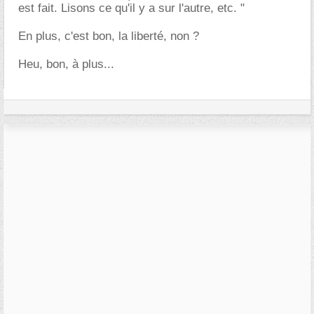
est fait. Lisons ce qu'il y a sur l'autre, etc. "
En plus, c'est bon, la liberté, non ?
Heu, bon, à plus...