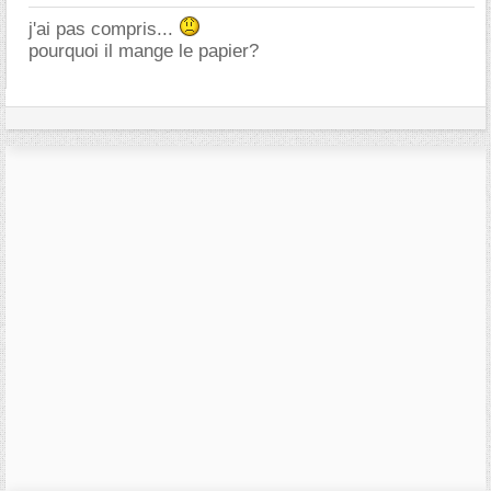
j'ai pas compris...
pourquoi il mange le papier?