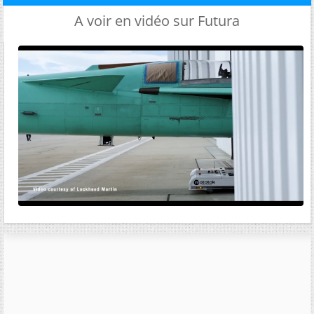
A voir en vidéo sur Futura