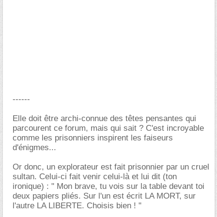
------
Elle doit être archi-connue des têtes pensantes qui
parcourent ce forum, mais qui sait ? C'est incroyable
comme les prisonniers inspirent les faiseurs
d'énigmes...
Or donc, un explorateur est fait prisonnier par un cruel
sultan. Celui-ci fait venir celui-là et lui dit (ton
ironique) : " Mon brave, tu vois sur la table devant toi
deux papiers pliés. Sur l'un est écrit LA MORT, sur
l'autre LA LIBERTE. Choisis bien ! "