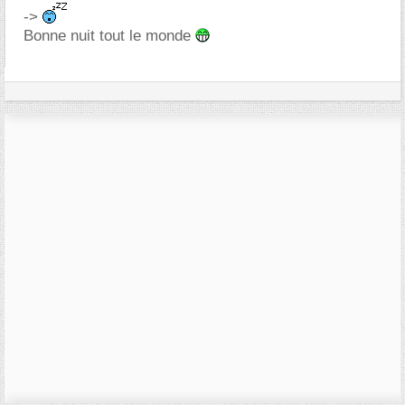
->
Bonne nuit tout le monde