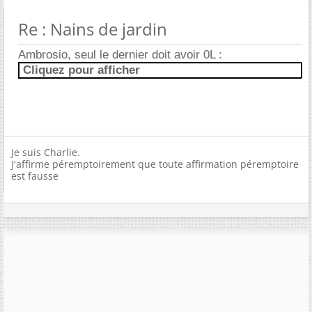
Re : Nains de jardin
Ambrosio, seul le dernier doit avoir 0L :
Cliquez pour afficher
Je suis Charlie.
J'affirme péremptoirement que toute affirmation péremptoire
est fausse