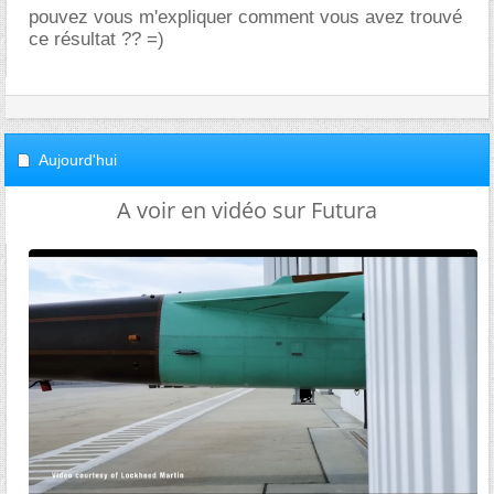
pouvez vous m'expliquer comment vous avez trouvé
ce résultat ?? =)
Aujourd'hui
A voir en vidéo sur Futura