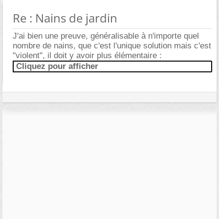
Re : Nains de jardin
J'ai bien une preuve, généralisable à n'importe quel
nombre de nains, que c'est l'unique solution mais c'est
"violent", il doit y avoir plus élémentaire :
Cliquez pour afficher