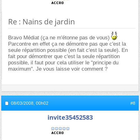
Re : Nains de jardin
Bravo Médiat (ça ne m'étonne pas de vous)
Parcontre en effet ça ne démontre pas que c'est la
seule répartition possible (en fait c'est la seule). En
fait pour démontrer que c'est la seule répartition
possible, il faut pour cela utiliser le "principe du
maximum". Je vous laisse voir comment ?
08/03/2008,
00h02
#8
invite35452583