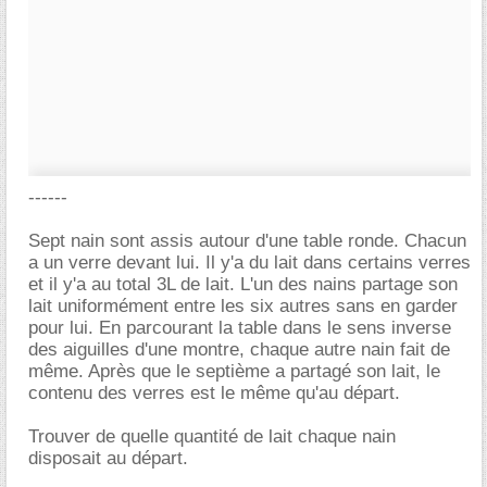
------
Sept nain sont assis autour d'une table ronde. Chacun
a un verre devant lui. Il y'a du lait dans certains verres
et il y'a au total 3L de lait. L'un des nains partage son
lait uniformément entre les six autres sans en garder
pour lui. En parcourant la table dans le sens inverse
des aiguilles d'une montre, chaque autre nain fait de
même. Après que le septième a partagé son lait, le
contenu des verres est le même qu'au départ.
Trouver de quelle quantité de lait chaque nain
disposait au départ.