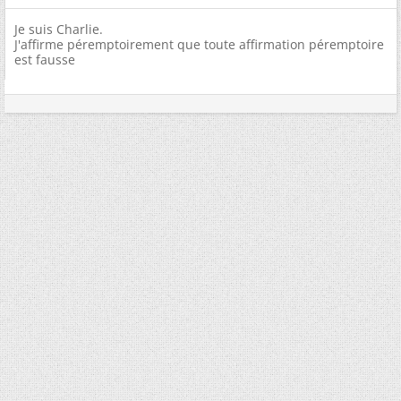
Je suis Charlie.
J'affirme péremptoirement que toute affirmation péremptoire
est fausse