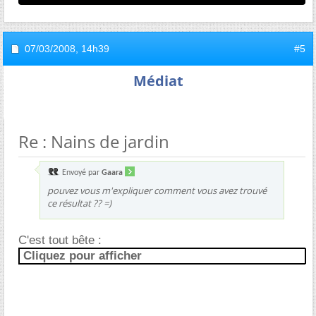
07/03/2008,
14h39
#5
Médiat
Re : Nains de jardin
Envoyé par
Gaara
pouvez vous m'expliquer comment vous avez trouvé
ce résultat ?? =)
C'est tout bête :
Cliquez pour afficher