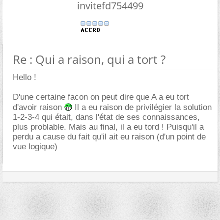
invitefd754499
Re : Qui a raison, qui a tort ?
Hello !
D'une certaine facon on peut dire que A a eu tort
d'avoir raison
Il a eu raison de privilégier la solution
1-2-3-4 qui était, dans l'état de ses connaissances,
plus problable. Mais au final, il a eu tord ! Puisqu'il a
perdu a cause du fait qu'il ait eu raison (d'un point de
vue logique)