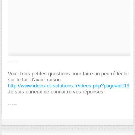
------
Voici trois petites questions pour faire un peu réfléchir
sur le fait d'avoir raison.
http://www.idees-et-solutions.fr/idees.php?page=id119
Je suis curieux de connaitre vos réponses!
-----