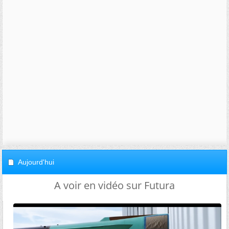
Aujourd'hui
A voir en vidéo sur Futura