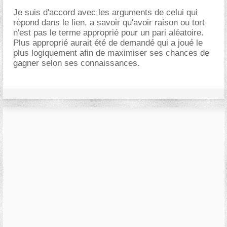
Je suis d'accord avec les arguments de celui qui
répond dans le lien, a savoir qu'avoir raison ou tort
n'est pas le terme approprié pour un pari aléatoire.
Plus approprié aurait été de demandé qui a joué le
plus logiquement afin de maximiser ses chances de
gagner selon ses connaissances.