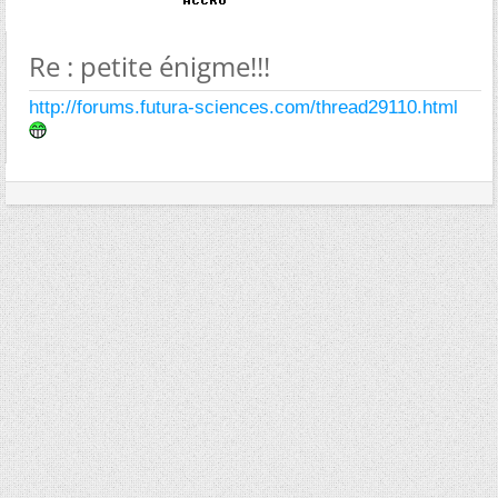
Re : petite énigme!!!
http://forums.futura-sciences.com/thread29110.html