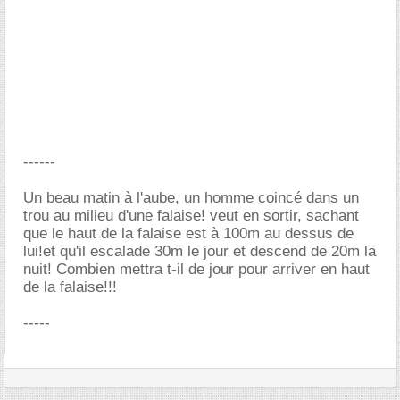
------
Un beau matin à l'aube, un homme coincé dans un
trou au milieu d'une falaise! veut en sortir, sachant
que le haut de la falaise est à 100m au dessus de
lui!et qu'il escalade 30m le jour et descend de 20m la
nuit! Combien mettra t-il de jour pour arriver en haut
de la falaise!!!
-----