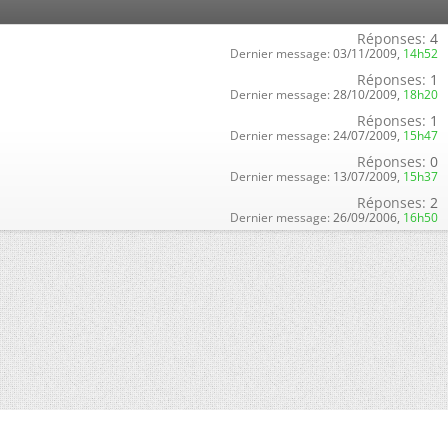
Réponses:
4
Dernier message:
03/11/2009,
14h52
Réponses:
1
Dernier message:
28/10/2009,
18h20
Réponses:
1
Dernier message:
24/07/2009,
15h47
Réponses:
0
Dernier message:
13/07/2009,
15h37
Réponses:
2
Dernier message:
26/09/2006,
16h50