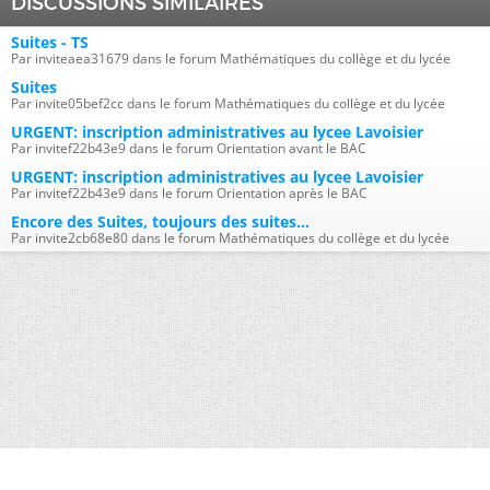
DISCUSSIONS SIMILAIRES
Suites - TS
Par inviteaea31679 dans le forum Mathématiques du collège et du lycée
Suites
Par invite05bef2cc dans le forum Mathématiques du collège et du lycée
URGENT: inscription administratives au lycee Lavoisier
Par invitef22b43e9 dans le forum Orientation avant le BAC
URGENT: inscription administratives au lycee Lavoisier
Par invitef22b43e9 dans le forum Orientation après le BAC
Encore des Suites, toujours des suites...
Par invite2cb68e80 dans le forum Mathématiques du collège et du lycée