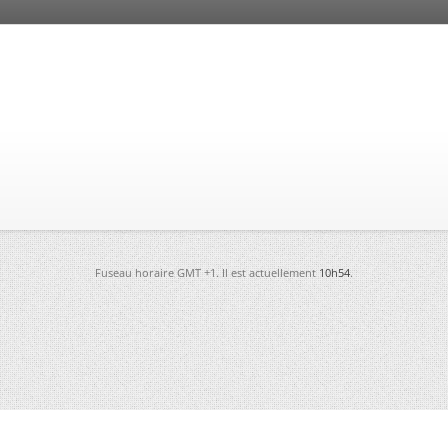
Fuseau horaire GMT +1. Il est actuellement
10h54
.