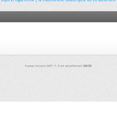
Fuseau horaire GMT +1. Il est actuellement
06h50
.