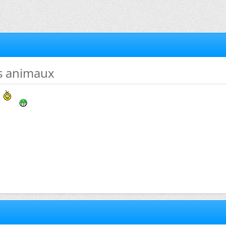
des animaux