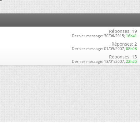
Réponses:
19
Dernier message:
30/06/2015,
16h41
Réponses:
2
Dernier message:
01/09/2007,
08h08
Réponses:
13
Dernier message:
13/01/2007,
22h25