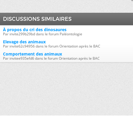
DISCUSSIONS SIMILAIRES
À propos du cri des dinosaures
Par invite299b29bd dans le forum Paléontologie
Elevage des animaux
Par invite62c94956 dans le forum Orientation après le BAC
Comportement des animaux
Par invitee935efd6 dans le forum Orientation après le BAC