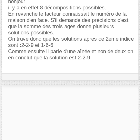
bonjour
il y a en effet 8 décompositions possibles.
En revanche le facteur connaissait le numéro de la
maison d'en face. S'il demande des précisions c'est
que la somme des trois ages donne plusieurs
solutions possibles.
On truve donc que les solutions apres ce 2eme indice
sont :2-2-9 et 1-6-6
Comme ensuite il parle d'une aînée et non de deux on
en conclut que la solution est 2-2-9