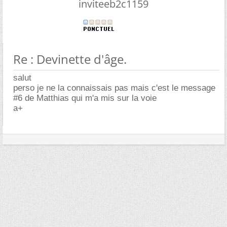
inviteeb2c1159
Re : Devinette d'âge.
salut
perso je ne la connaissais pas mais c'est le message
#6 de Matthias qui m'a mis sur la voie
a+