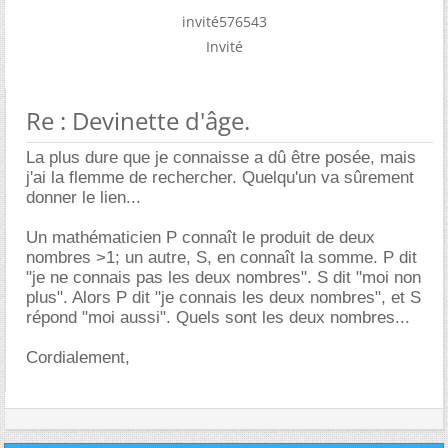
invité576543
Invité
Re : Devinette d'âge.
La plus dure que je connaisse a dû être posée, mais
j'ai la flemme de rechercher. Quelqu'un va sûrement
donner le lien...
Un mathématicien P connaît le produit de deux
nombres >1; un autre, S, en connaît la somme. P dit
"je ne connais pas les deux nombres". S dit "moi non
plus". Alors P dit "je connais les deux nombres", et S
répond "moi aussi". Quels sont les deux nombres...
Cordialement,