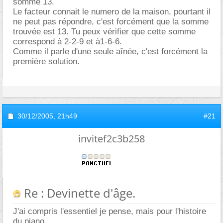
somme 13.
Le facteur connait le numero de la maison, pourtant il
ne peut pas répondre, c'est forcément que la somme
trouvée est 13. Tu peux vérifier que cette somme
correspond à 2-2-9 et à1-6-6.
Comme il parle d'une seule aînée, c'est forcément la
première solution.
30/12/2005,
21h49
#21
invitef2c3b258
Re : Devinette d'âge.
J'ai compris l'essentiel je pense, mais pour l'histoire
du piano...