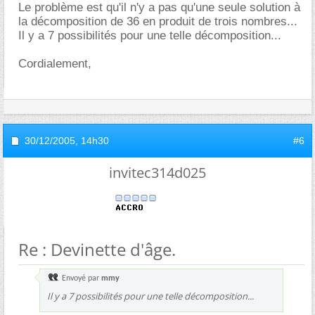
Le problème est qu'il n'y a pas qu'une seule solution à
la décomposition de 36 en produit de trois nombres...
Il y a 7 possibilités pour une telle décomposition...
Cordialement,
30/12/2005,
14h30
#6
invitec314d025
Re : Devinette d'âge.
Envoyé par
mmy
Il y a 7 possibilités pour une telle décomposition...