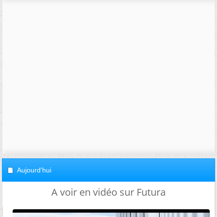
Aujourd'hui
A voir en vidéo sur Futura