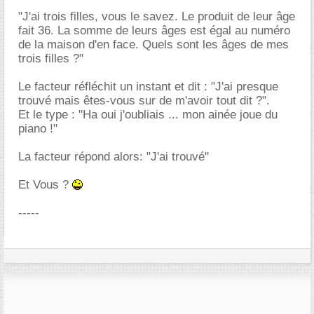
"J'ai trois filles, vous le savez. Le produit de leur âge
fait 36. La somme de leurs âges est égal au numéro
de la maison d'en face. Quels sont les âges de mes
trois filles ?"
Le facteur réfléchit un instant et dit : "J'ai presque
trouvé mais êtes-vous sur de m'avoir tout dit ?".
Et le type : "Ha oui j'oubliais ... mon ainée joue du
piano !"
La facteur répond alors: "J'ai trouvé"
Et Vous ?
-----