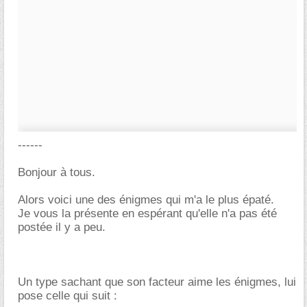
------
Bonjour à tous.
Alors voici une des énigmes qui m'a le plus épaté.
Je vous la présente en espérant qu'elle n'a pas été
postée il y a peu.
Un type sachant que son facteur aime les énigmes, lui
pose celle qui suit :