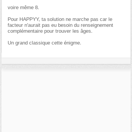
voire même 8.
Pour HAPPYY, ta solution ne marche pas car le
facteur n'aurait pas eu besoin du renseignement
complémentaire pour trouver les âges.
Un grand classique cette énigme.