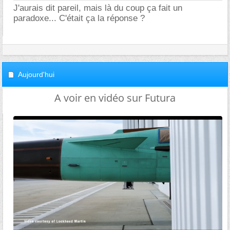
J'aurais dit pareil, mais là du coup ça fait un
paradoxe... C'était ça la réponse ?
Aujourd'hui
A voir en vidéo sur Futura