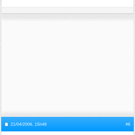
21/04/2006,
15h48
#6