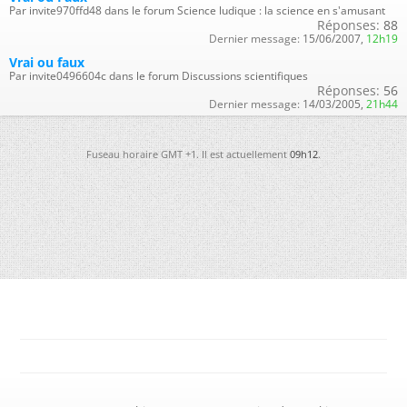
Par invite970ffd48 dans le forum Science ludique : la science en s'amusant
Réponses:
88
Dernier message:
15/06/2007,
12h19
Vrai ou faux
Par invite0496604c dans le forum Discussions scientifiques
Réponses:
56
Dernier message:
14/03/2005,
21h44
Fuseau horaire GMT +1. Il est actuellement
09h12
.