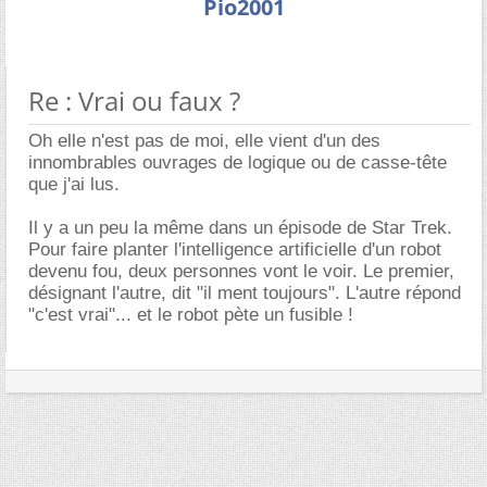
Pio2001
Re : Vrai ou faux ?
Oh elle n'est pas de moi, elle vient d'un des
innombrables ouvrages de logique ou de casse-tête
que j'ai lus.
Il y a un peu la même dans un épisode de Star Trek.
Pour faire planter l'intelligence artificielle d'un robot
devenu fou, deux personnes vont le voir. Le premier,
désignant l'autre, dit "il ment toujours". L'autre répond
"c'est vrai"... et le robot pète un fusible !