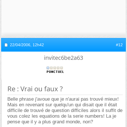
22/04/2006,
12h42
#12
invitec6be2a63
Re : Vrai ou faux ?
Belle phrase j'avoue que je n'aurai pas trouvé mieux!
Mais en revenant sur quelqu'un qui disait que il était
difficile de trouvé de question difficiles alors il suffit de
vous colez les equations de la serie numbers! La je
pense que il y a plus grand monde, non?