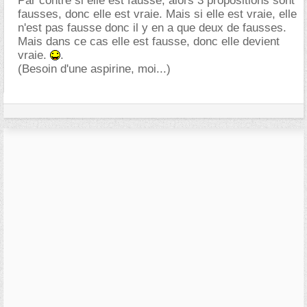
Par contre si elle est fausse, alors 3 propositions sont
fausses, donc elle est vraie. Mais si elle est vraie, elle
n'est pas fausse donc il y en a que deux de fausses.
Mais dans ce cas elle est fausse, donc elle devient
vraie.
.
(Besoin d'une aspirine, moi...)