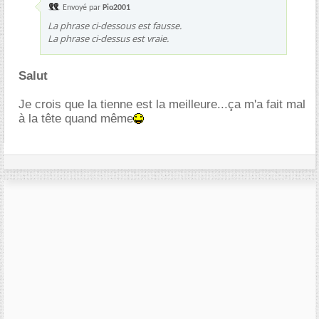
Envoyé par
Pio2001
La phrase ci-dessous est fausse.
La phrase ci-dessus est vraie.
Salut
Je crois que la tienne est la meilleure...ça m'a fait mal
à la tête quand même