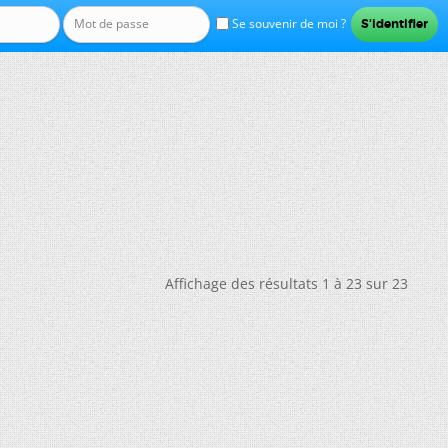
Se souvenir de moi ?
Affichage des résultats 1 à 23 sur 23