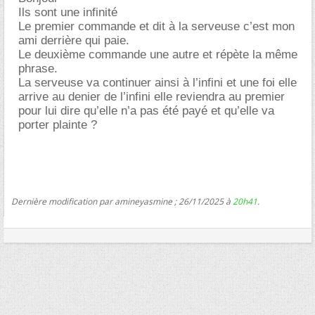
Ils sont une infinité
Le premier commande et dit à la serveuse c’est mon
ami derrière qui paie.
Le deuxième commande une autre et répète la même
phrase.
La serveuse va continuer ainsi à l’infini et une foi elle
arrive au denier de l’infini elle reviendra au premier
pour lui dire qu’elle n’a pas été payé et qu’elle va
porter plainte ?
Dernière modification par amineyasmine ; 26/11/2025 à
20h41
.