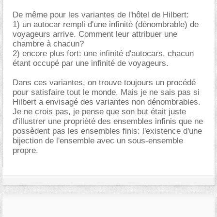
De même pour les variantes de l'hôtel de Hilbert:
1) un autocar rempli d'une infinité (dénombrable) de
voyageurs arrive. Comment leur attribuer une
chambre à chacun?
2) encore plus fort: une infinité d'autocars, chacun
étant occupé par une infinité de voyageurs.
Dans ces variantes, on trouve toujours un procédé
pour satisfaire tout le monde. Mais je ne sais pas si
Hilbert a envisagé des variantes non dénombrables.
Je ne crois pas, je pense que son but était juste
d'illustrer une propriété des ensembles infinis que ne
possèdent pas les ensembles finis: l'existence d'une
bijection de l'ensemble avec un sous-ensemble
propre.