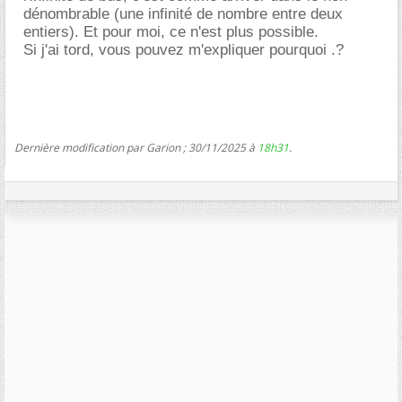
dénombrable (une infinité de nombre entre deux
entiers). Et pour moi, ce n'est plus possible.
Si j'ai tord, vous pouvez m'expliquer pourquoi .?
Dernière modification par Garion ; 30/11/2025 à
18h31
.