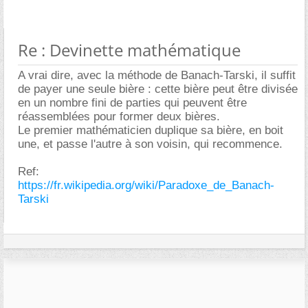
Re : Devinette mathématique
A vrai dire, avec la méthode de Banach-Tarski, il suffit
de payer une seule bière : cette bière peut être divisée
en un nombre fini de parties qui peuvent être
réassemblées pour former deux bières.
Le premier mathématicien duplique sa bière, en boit
une, et passe l'autre à son voisin, qui recommence.
Ref:
https://fr.wikipedia.org/wiki/Paradoxe_de_Banach-
Tarski