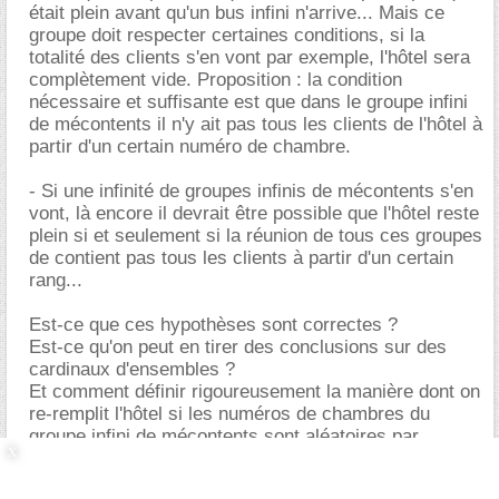
était plein avant qu'un bus infini n'arrive... Mais ce
groupe doit respecter certaines conditions, si la
totalité des clients s'en vont par exemple, l'hôtel sera
complètement vide. Proposition : la condition
nécessaire et suffisante est que dans le groupe infini
de mécontents il n'y ait pas tous les clients de l'hôtel à
partir d'un certain numéro de chambre.
- Si une infinité de groupes infinis de mécontents s'en
vont, là encore il devrait être possible que l'hôtel reste
plein si et seulement si la réunion de tous ces groupes
de contient pas tous les clients à partir d'un certain
rang...
Est-ce que ces hypothèses sont correctes ?
Est-ce qu'on peut en tirer des conclusions sur des
cardinaux d'ensembles ?
Et comment définir rigoureusement la manière dont on
re-remplit l'hôtel si les numéros de chambres du
groupe infini de mécontents sont aléatoires par
exemple ?