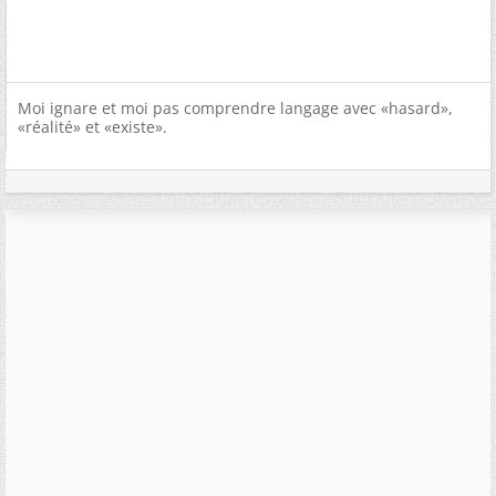
Moi ignare et moi pas comprendre langage avec «hasard»,
«réalité» et «existe».