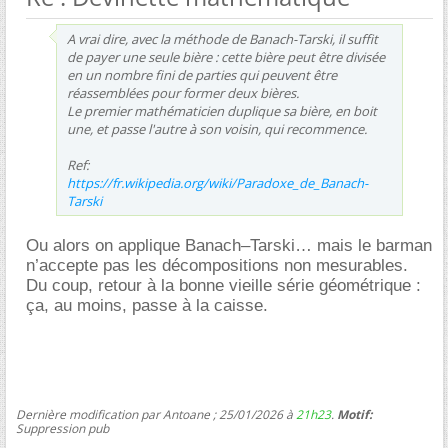
A vrai dire, avec la méthode de Banach-Tarski, il suffit
de payer une seule bière : cette bière peut être divisée
en un nombre fini de parties qui peuvent être
réassemblées pour former deux bières.
Le premier mathématicien duplique sa bière, en boit
une, et passe l'autre à son voisin, qui recommence.
Ref:
https://fr.wikipedia.org/wiki/Paradoxe_de_Banach-
Tarski
Ou alors on applique Banach–Tarski… mais le barman
n’accepte pas les décompositions non mesurables.
Du coup, retour à la bonne vieille série géométrique :
ça, au moins, passe à la caisse.
Dernière modification par Antoane ; 25/01/2026 à
21h23
.
Motif:
Suppression pub