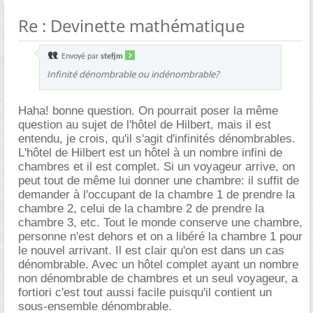
Re : Devinette mathématique
Envoyé par
stefjm
Infinité dénombrable ou indénombrable?
Haha! bonne question. On pourrait poser la même
question au sujet de l'hôtel de Hilbert, mais il est
entendu, je crois, qu'il s'agit d'infinités dénombrables.
L'hôtel de Hilbert est un hôtel à un nombre infini de
chambres et il est complet. Si un voyageur arrive, on
peut tout de même lui donner une chambre: il suffit de
demander à l'occupant de la chambre 1 de prendre la
chambre 2, celui de la chambre 2 de prendre la
chambre 3, etc. Tout le monde conserve une chambre,
personne n'est dehors et on a libéré la chambre 1 pour
le nouvel arrivant. Il est clair qu'on est dans un cas
dénombrable. Avec un hôtel complet ayant un nombre
non dénombrable de chambres et un seul voyageur, a
fortiori c'est tout aussi facile puisqu'il contient un
sous-ensemble dénombrable.