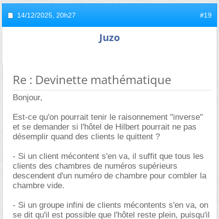
14/12/2025,
20h27
#19
Juzo
Re : Devinette mathématique
Bonjour,
Est-ce qu'on pourrait tenir le raisonnement "inverse"
et se demander si l'hôtel de Hilbert pourrait ne pas
désemplir quand des clients le quittent ?
- Si un client mécontent s'en va, il suffit que tous les
clients des chambres de numéros supérieurs
descendent d'un numéro de chambre pour combler la
chambre vide.
- Si un groupe infini de clients mécontents s'en va, on
se dit qu'il est possible que l'hôtel reste plein, puisqu'il