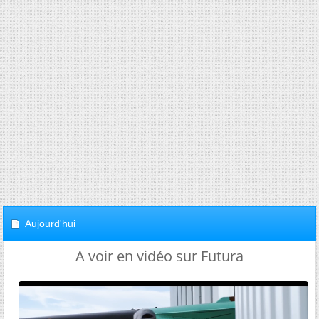
Aujourd'hui
A voir en vidéo sur Futura