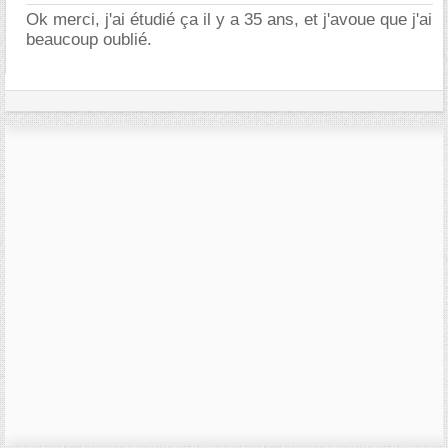
Ok merci, j'ai étudié ça il y a 35 ans, et j'avoue que j'ai
beaucoup oublié.