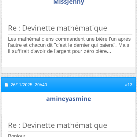
MissJenny
Re : Devinette mathématique
Les mathématiciens commandent une bière l'un après
l'autre et chacun dit "c'est le dernier qui paiera". Mais
il suffirait d'avoir de l'argent pour zéro bière...
26/11/2025,
20h40
#13
amineyasmine
Re : Devinette mathématique
Bonjour