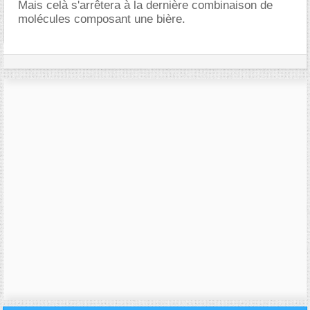
Mais celà s'arrêtera à la dernière combinaison de
molécules composant une bière.