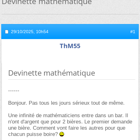
Devinette mathématique
29/10/2025,
10h54
#1
ThM55
Devinette mathématique
------
Bonjour. Pas tous les jours sérieux tout de même.
Une infinité de mathématiciens entre dans un bar. Il
n'ont d'argent que pour 2 bières. Le premier demande
une bière. Comment vont faire les autres pour que
chacun puisse boire?