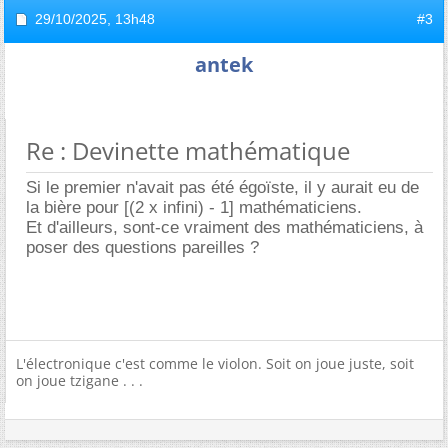
29/10/2025,
13h48
#3
antek
Re : Devinette mathématique
Si le premier n'avait pas été égoïste, il y aurait eu de
la bière pour [(2 x infini) - 1] mathématiciens.
Et d'ailleurs, sont-ce vraiment des mathématiciens, à
poser des questions pareilles ?
L'électronique c'est comme le violon. Soit on joue juste, soit
on joue tzigane . . .