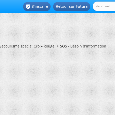
S'inscrire
Retour sur Futura

Secourisme spécial Croix-Rouge
SOS - Besoin d'information