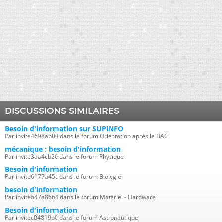
DISCUSSIONS SIMILAIRES
Besoin d'information sur SUPINFO
Par invite4698ab00 dans le forum Orientation après le BAC
mécanique : besoin d'information
Par invite3aa4cb20 dans le forum Physique
Besoin d'information
Par invite6177a45c dans le forum Biologie
besoin d'information
Par invite647a8664 dans le forum Matériel - Hardware
Besoin d'information
Par invitec04819b0 dans le forum Astronautique