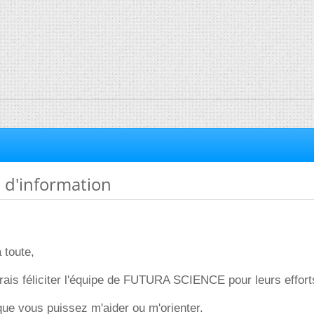
 d'information
 toute,
erais féliciter l'équipe de FUTURA SCIENCE pour leurs effort
que vous puissez m'aider ou m'orienter.