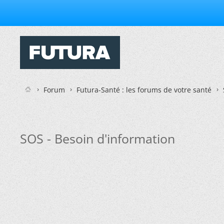
Forum
Futura-Santé : les forums de votre santé
SOS - Besoin d'information