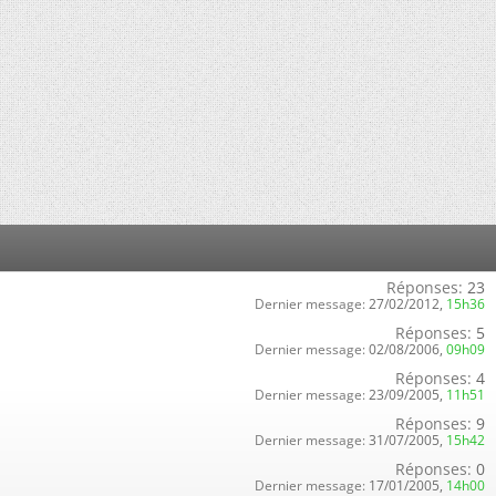
Réponses:
23
Dernier message:
27/02/2012,
15h36
Réponses:
5
Dernier message:
02/08/2006,
09h09
Réponses:
4
Dernier message:
23/09/2005,
11h51
Réponses:
9
Dernier message:
31/07/2005,
15h42
Réponses:
0
Dernier message:
17/01/2005,
14h00