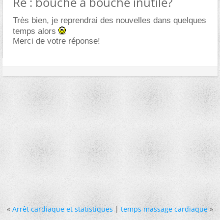
Re : bouche à bouche inutile?
Très bien, je reprendrai des nouvelles dans quelques
temps alors
Merci de votre réponse!
«
Arrêt cardiaque et statistiques
|
temps massage cardiaque
»