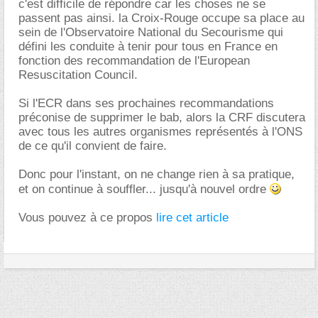
c'est difficile de répondre car les choses ne se
passent pas ainsi. la Croix-Rouge occupe sa place au
sein de l'Observatoire National du Secourisme qui
défini les conduite à tenir pour tous en France en
fonction des recommandation de l'European
Resuscitation Council.
Si l'ECR dans ses prochaines recommandations
préconise de supprimer le bab, alors la CRF discutera
avec tous les autres organismes représentés à l'ONS
de ce qu'il convient de faire.
Donc pour l'instant, on ne change rien à sa pratique,
et on continue à souffler... jusqu'à nouvel ordre
Vous pouvez à ce propos
lire cet article