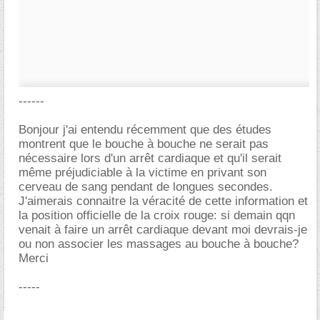
------
Bonjour j'ai entendu récemment que des études
montrent que le bouche à bouche ne serait pas
nécessaire lors d'un arrêt cardiaque et qu'il serait
même préjudiciable à la victime en privant son
cerveau de sang pendant de longues secondes.
J'aimerais connaitre la véracité de cette information et
la position officielle de la croix rouge: si demain qqn
venait à faire un arrêt cardiaque devant moi devrais-je
ou non associer les massages au bouche à bouche?
Merci
-----