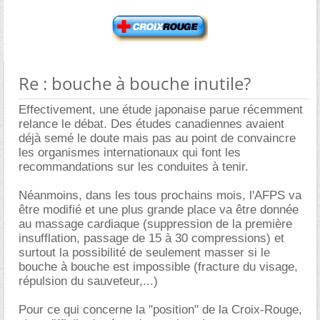
Re : bouche à bouche inutile?
Effectivement, une étude japonaise parue récemment
relance le débat. Des études canadiennes avaient
déjà semé le doute mais pas au point de convaincre
les organismes internationaux qui font les
recommandations sur les conduites à tenir.
Néanmoins, dans les tous prochains mois, l'AFPS va
être modifié et une plus grande place va être donnée
au massage cardiaque (suppression de la première
insufflation, passage de 15 à 30 compressions) et
surtout la possibilité de seulement masser si le
bouche à bouche est impossible (fracture du visage,
répulsion du sauveteur,...)
Pour ce qui concerne la "position" de la Croix-Rouge,