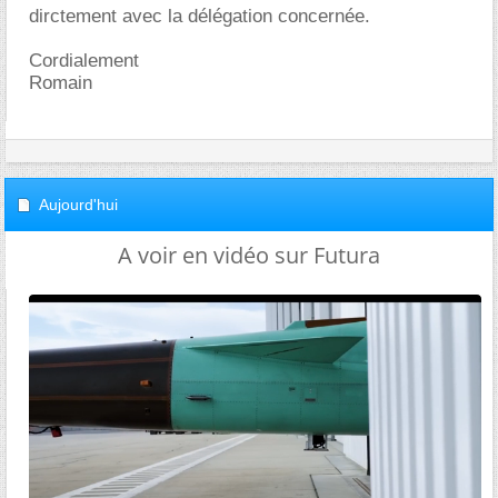
dirctement avec la délégation concernée.
Cordialement
Romain
Aujourd'hui
A voir en vidéo sur Futura