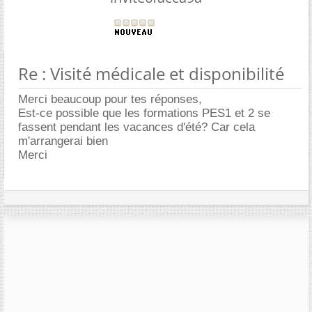
Re : Visité médicale et disponibilité
Merci beaucoup pour tes réponses,
Est-ce possible que les formations PES1 et 2 se
fassent pendant les vacances d'été? Car cela
m'arrangerai bien
Merci