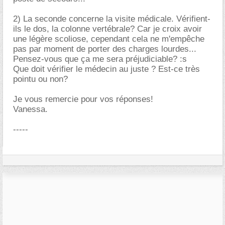
2) La seconde concerne la visite médicale. Vérifient-
ils le dos, la colonne vertébrale? Car je croix avoir
une légère scoliose, cependant cela ne m'empêche
pas par moment de porter des charges lourdes...
Pensez-vous que ça me sera préjudiciable? :s
Que doit vérifier le médecin au juste ? Est-ce très
pointu ou non?
Je vous remercie pour vos réponses!
Vanessa.
-----