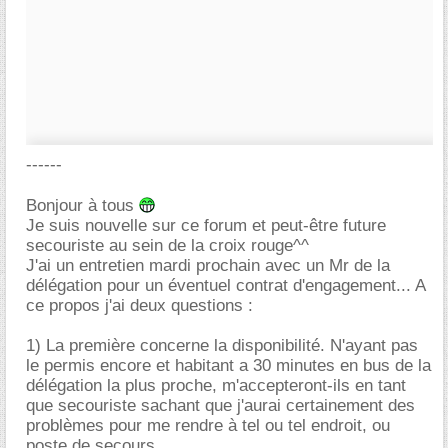
------
Bonjour à tous
Je suis nouvelle sur ce forum et peut-être future
secouriste au sein de la croix rouge^^
J'ai un entretien mardi prochain avec un Mr de la
délégation pour un éventuel contrat d'engagement... A
ce propos j'ai deux questions :
1) La première concerne la disponibilité. N'ayant pas
le permis encore et habitant a 30 minutes en bus de la
délégation la plus proche, m'accepteront-ils en tant
que secouriste sachant que j'aurai certainement des
problèmes pour me rendre à tel ou tel endroit, ou
poste de secours...