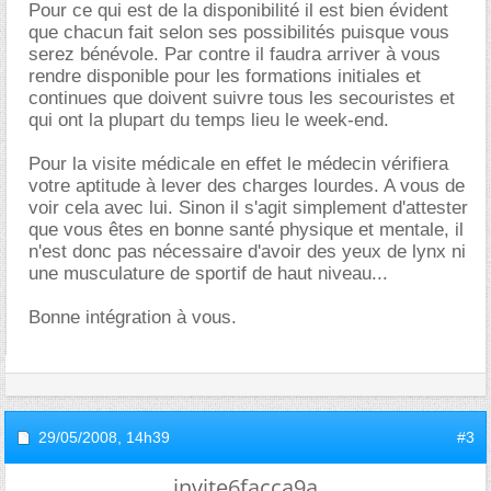
Pour ce qui est de la disponibilité il est bien évident
que chacun fait selon ses possibilités puisque vous
serez bénévole. Par contre il faudra arriver à vous
rendre disponible pour les formations initiales et
continues que doivent suivre tous les secouristes et
qui ont la plupart du temps lieu le week-end.
Pour la visite médicale en effet le médecin vérifiera
votre aptitude à lever des charges lourdes. A vous de
voir cela avec lui. Sinon il s'agit simplement d'attester
que vous êtes en bonne santé physique et mentale, il
n'est donc pas nécessaire d'avoir des yeux de lynx ni
une musculature de sportif de haut niveau...
Bonne intégration à vous.
29/05/2008,
14h39
#3
invite6facca9a