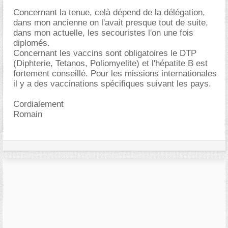
Concernant la tenue, celà dépend de la délégation,
dans mon ancienne on l'avait presque tout de suite,
dans mon actuelle, les secouristes l'on une fois
diplomés.
Concernant les vaccins sont obligatoires le DTP
(Diphterie, Tetanos, Poliomyelite) et l'hépatite B est
fortement conseillé. Pour les missions internationales
il y a des vaccinations spécifiques suivant les pays.
Cordialement
Romain