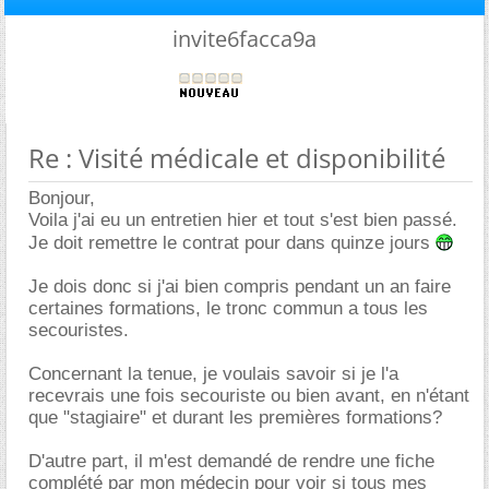
invite6facca9a
Re : Visité médicale et disponibilité
Bonjour,
Voila j'ai eu un entretien hier et tout s'est bien passé.
Je doit remettre le contrat pour dans quinze jours
Je dois donc si j'ai bien compris pendant un an faire
certaines formations, le tronc commun a tous les
secouristes.
Concernant la tenue, je voulais savoir si je l'a
recevrais une fois secouriste ou bien avant, en n'étant
que "stagiaire" et durant les premières formations?
D'autre part, il m'est demandé de rendre une fiche
complété par mon médecin pour voir si tous mes