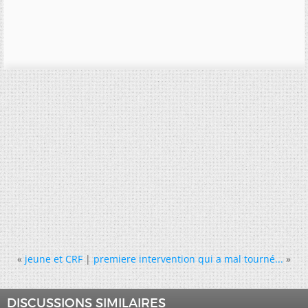
«
jeune et CRF
|
premiere intervention qui a mal tourné...
»
DISCUSSIONS SIMILAIRES