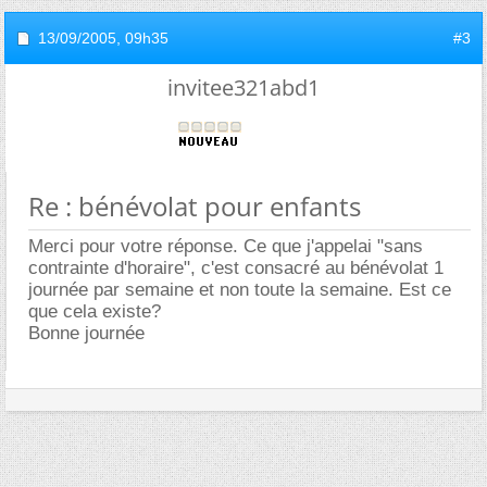
13/09/2005,
09h35
#3
invitee321abd1
Re : bénévolat pour enfants
Merci pour votre réponse. Ce que j'appelai "sans
contrainte d'horaire", c'est consacré au bénévolat 1
journée par semaine et non toute la semaine. Est ce
que cela existe?
Bonne journée