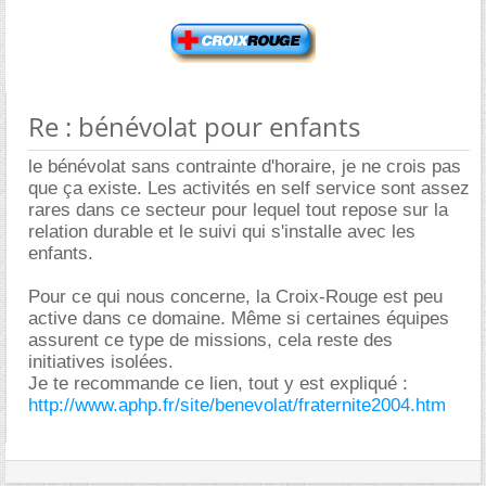
Re : bénévolat pour enfants
le bénévolat sans contrainte d'horaire, je ne crois pas
que ça existe. Les activités en self service sont assez
rares dans ce secteur pour lequel tout repose sur la
relation durable et le suivi qui s'installe avec les
enfants.
Pour ce qui nous concerne, la Croix-Rouge est peu
active dans ce domaine. Même si certaines équipes
assurent ce type de missions, cela reste des
initiatives isolées.
Je te recommande ce lien, tout y est expliqué :
http://www.aphp.fr/site/benevolat/fraternite2004.htm