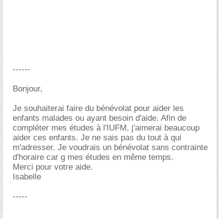
------
Bonjour,
Je souhaiterai faire du bénévolat pour aider les
enfants malades ou ayant besoin d'aide. Afin de
compléter mes études à l'IUFM, j'aimerai beaucoup
aider ces enfants. Je ne sais pas du tout à qui
m'adresser. Je voudrais un bénévolat sans contrainte
d'horaire car g mes études en même temps.
Merci pour votre aide.
Isabelle
-----