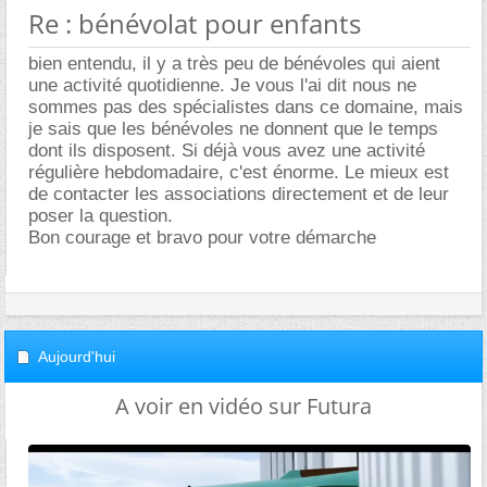
Re : bénévolat pour enfants
bien entendu, il y a très peu de bénévoles qui aient
une activité quotidienne. Je vous l'ai dit nous ne
sommes pas des spécialistes dans ce domaine, mais
je sais que les bénévoles ne donnent que le temps
dont ils disposent. Si déjà vous avez une activité
régulière hebdomadaire, c'est énorme. Le mieux est
de contacter les associations directement et de leur
poser la question.
Bon courage et bravo pour votre démarche
Aujourd'hui
A voir en vidéo sur Futura