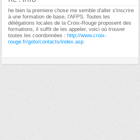
he bien la premiere chose me semble d'aller s'inscrire
à une formation de base, l'AFPS. Toutes les
délégations locales de la Croix-Rouge proposent des
formations, il suffit de les appeler, voici où trouver
toutes les coordonnées :
http://www.croix-
rouge.fr/goto/contacts/index.asp