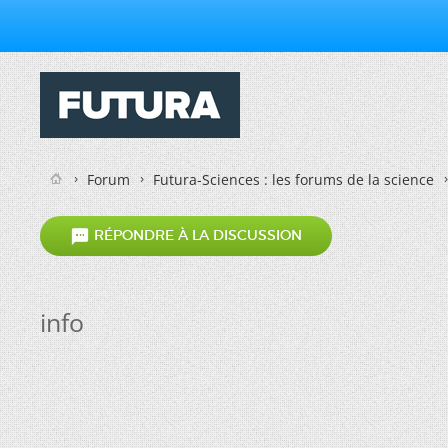
Forum
Futura-Sciences : les forums de la science

RÉPONDRE À LA DISCUSSION
info