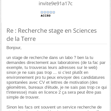
invite9e91a17c
Re : Recherche stage en Sciences
de la Terre
Bonjour,
un stage de recherche dans un labo ? ben la tu
demandes directement aux laboratoires (de ta fac par
exemple, tu trouveras leurs adresses sur le web)
sinon je ne sais pas trop ... si c'est plutôt en
environnement pro tu peux envoyer des candidatures
spontanées avec CV et lettres de motivation (des
géomètres, bureaux d'étude, je ne sais pas trop ce qui
t'interesse) mais en licence 2 ça sera peut être pas
simple de trouver.
Sinon les facs ont souvent un service recherche de