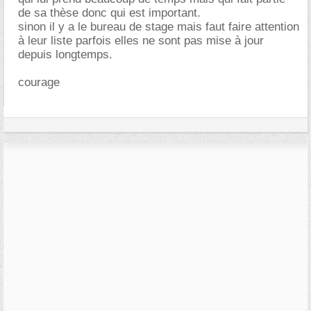
de sa thèse donc qui est important.
sinon il y a le bureau de stage mais faut faire attention
à leur liste parfois elles ne sont pas mise à jour
depuis longtemps.
courage