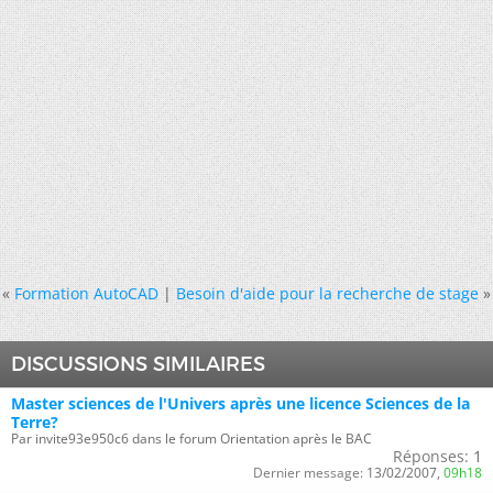
«
Formation AutoCAD
|
Besoin d'aide pour la recherche de stage
»
DISCUSSIONS SIMILAIRES
Master sciences de l'Univers après une licence Sciences de la
Terre?
Par invite93e950c6 dans le forum Orientation après le BAC
Réponses:
1
Dernier message:
13/02/2007,
09h18