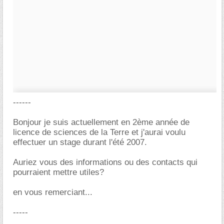
------
Bonjour je suis actuellement en 2ème année de
licence de sciences de la Terre et j'aurai voulu
effectuer un stage durant l'été 2007.
Auriez vous des informations ou des contacts qui
pourraient mettre utiles?
en vous remerciant...
-----