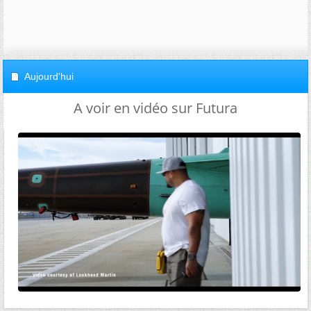
Aujourd'hui
A voir en vidéo sur Futura