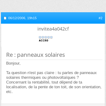
06/12/2006,
19h15
#2
invitea4a042cf
Re : panneaux solaires
Bonjour,
Ta question n'est pas claire : tu parles de panneaux
solaires thermiques ou photovoltaïques ?
Concernant la rentabilité, tout dépend de ta
localisation, de la pente de ton toit, de son orientation,
etc.