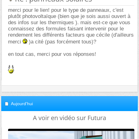
merci pour le lien! pour le type de panneaux, c'est
plutôt photovoltaïque (bien que je sois aussi ouvert à
des infos sur les thermiques ). mais est-ce que vous
connaissez des formules faisant intervenir pour le
rendement les différents facteurs que cécile (d'ailleurs
merci
)a cité (pas forcément tous)?
en tout cas, merci pour vos réponses!
Aujourd'hui
A voir en vidéo sur Futura