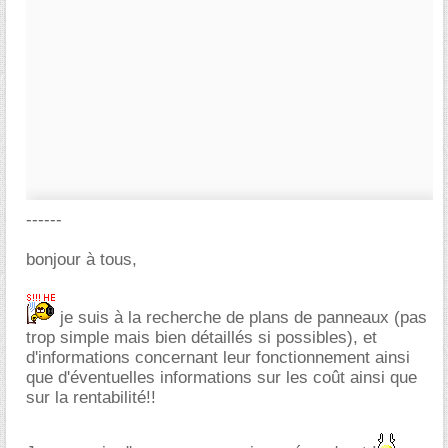
------
bonjour à tous,
je suis à la recherche de plans de panneaux (pas
trop simple mais bien détaillés si possibles), et
d'informations concernant leur fonctionnement ainsi
que d'éventuelles informations sur les coût ainsi que
sur la rentabilité!!