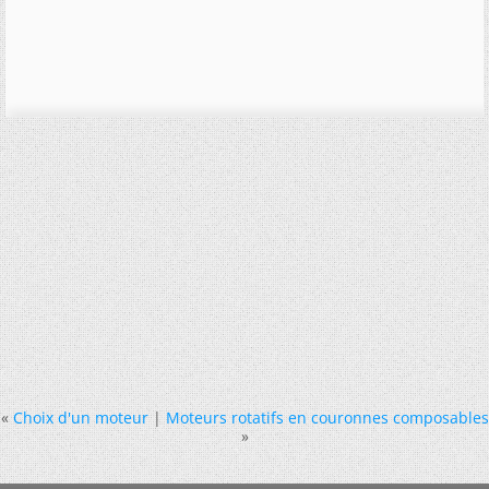
«
Choix d'un moteur
|
Moteurs rotatifs en couronnes composables
»