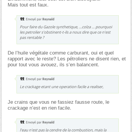
Mais tout est faux.
Envoyé par
Reynald
Pour faire du Gazole synthetique, …colza … pourquoi
les petrolier s'obstinent-t-ils a nous dire que ce n'est
pas rentable ?
De l’huile végétale comme carburant, oui et quel
rapport avec le reste? Les pétroliers ne disent rien, et
pour tout vous avouez, ils s’en balancent.
Envoyé par
Reynald
Le crackage etant une operation facile a realiser,
Je crains que vous ne fassiez fausse route, le
crackage n’est en rien facile.
Envoyé par
Reynald
l'eau n'est pas la cendre de la combustion, mais la