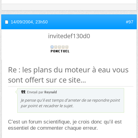
14/09/2004,
23h50
#97
invitedef130d0
Re : les plans du moteur à eau vous
sont offert sur ce site...
Envoyé par
Reynald
Je pense qu'il est temps d'arreter de se repondre point
par point et recadrer le sujet.
C’est un forum scientifique, je crois donc qu’il est
essentiel de commenter chaque erreur.