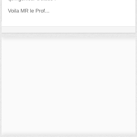
Voila MR le Prof...