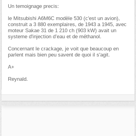
Un temoignage precis:
le Mitsubishi A6M6C modèle 530 (c'est un avion),
construit a 3 880 exemplaires, de 1943 a 1945, avec
moteur Sakae 31 de 1 210 ch (903 kW) avait un
systeme d'injection d’eau et de méthanol.
Concernant le crackage, je voit que beaucoup en
parlent mais bien peu savent de quoi il s'agit.
A+
Reynald.