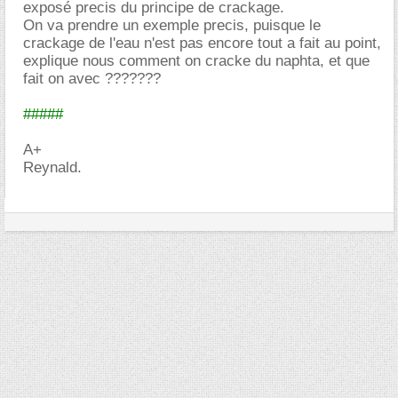
exposé precis du principe de crackage.
On va prendre un exemple precis, puisque le
crackage de l'eau n'est pas encore tout a fait au point,
explique nous comment on cracke du naphta, et que
fait on avec ???????
#####
A+
Reynald.