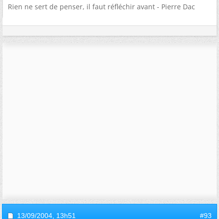
Rien ne sert de penser, il faut réfléchir avant - Pierre Dac
13/09/2004,
13h51
#93