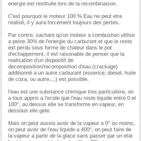
energie est restituée lors de la recombinaison.
C'est pourquoi le moteur 100 % Eau ne peut etre
realisé, il y aura forcement toujours des pertes.
Par contre, sachant qu'un moteur a combustion utilise
a peine 30% de l'energie du carburant et que le reste
est perdu sous forme de chaleur dans le pot
d'echappement, il est raisonable de penser que la
realisation d'un dispositif de
decomposition/recomposition d'eau (crackage)
additionné a un autre carburant (essence, diesel, huile
de coza, ou autre....) est possible.
l'eau est une substance chimique tres particuliere, on
a tous appris a l'ecole que l'eau reste liquide entre 0 et
100°, au dessus elle se transforme en vapeur, en
dessous elle gele.
Mais on peut aussis avoir de la vapeur a 0° ou moins,
on peut avoir de l'eau liquide a 400°, on peut faire de
la vapeur a partir de la glace sans passer par un etat