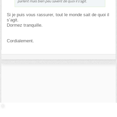
parlent mais bien peu savent de quoi il s'agit.
Si je puis vous rassurer, tout le monde sait de quoi il
s’agit.
Dormez tranquille.
Cordialement.