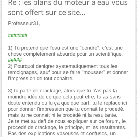
Re : les plans du moteur à eau vous
sont offert sur ce site...
Professeur31,
#######
1) Tu pretend que l'eau est une "cendre", c'est une
chose completement absurde pour un scientifique,
#####
2) Pourquoi denigrer systematiquement tous les
temoignages, sauf pour se faire "mousser" et donner
l'impression de tout conaitre.
3) tu parle de crackage, alors que tu n'as pas la
moindre idée de ce que cela peut etre, tu as sans
doute entendu ou lu ça quelque part, tu le replace ici
pour donner l'impression que tu connait le procédé,
mais tu ne connait ni le procédé ni la resultante.
Je te met au defi de nous expliquer sur ce forum, le
procedé de crackage, le principe, et les resultantes.
Pas des explications vaseuses et confuses, un