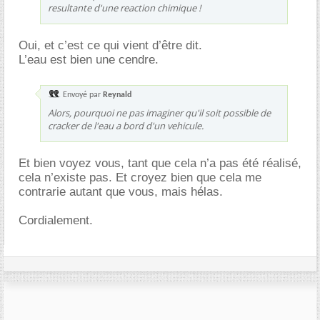
resultante d'une reaction chimique !
Oui, et c’est ce qui vient d’être dit.
L’eau est bien une cendre.
Envoyé par
Reynald
Alors, pourquoi ne pas imaginer qu'il soit possible de
cracker de l'eau a bord d'un vehicule.
Et bien voyez vous, tant que cela n’a pas été réalisé,
cela n’existe pas. Et croyez bien que cela me
contrarie autant que vous, mais hélas.
Cordialement.