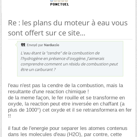
Re : les plans du moteur à eau vous
sont offert sur ce site...
Envoyé par
Narduccio
L'eau étant la "cendre" de la combustion de
l'hydrogène en présence d'oxygène. J'aimerais
comprendre comment un résidu de combustion peut
être un carburant ?
l'eau n'est pas la cendre de la combustion, mais la
resultante d'une reaction chimique !
de la meme façon, le fer rouille et se transforme en
oxyde, la reaction peut etre inversée en chaffant (a
plus de 1000°) cet oxyde et il se retransformera en fer
!!
il faut de l'energie pour separer les atomes contenus
dans les molecules d'eau (H2O), par contre, cette