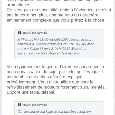
aromatiques.
Ce n’est pas ma spécialité, mais à l’évidence, ce n’est
pas la votre non plus, compte tenu du caractère
éminemment complexe que vous prêtez à la chose.
Envoyé par
Reynald
le Mitsubishi A6M6C modèle 530 (c'est un avion),
construit a 3 880 exemplaires, de 1943 a 1945, avec
moteur Sakae 31 de 1 210 ch (903 kW) avait un
systeme d'injection d’eau et de méthanol.
Voilà typiquement le genre d’exemple qui prouve la
non connaissance du sujet par celui qui l’évoque. Il
me semble que cela a déjà été expliqué
précédemment. L’eau n’est utilisé que pour le
refroidissement de moteurs fortement suralimentés.
Encore une fable, désolé.
Envoyé par
Reynald
Concernant le crackage, je voit que beaucoup en