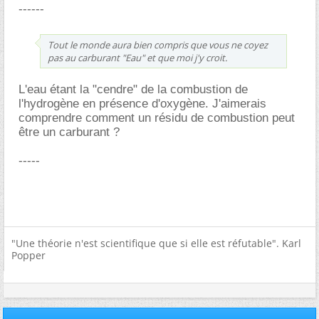
------
Tout le monde aura bien compris que vous ne coyez
pas au carburant "Eau" et que moi j'y croit.
L'eau étant la "cendre" de la combustion de
l'hydrogène en présence d'oxygène. J'aimerais
comprendre comment un résidu de combustion peut
être un carburant ?
-----
"Une théorie n'est scientifique que si elle est réfutable". Karl
Popper