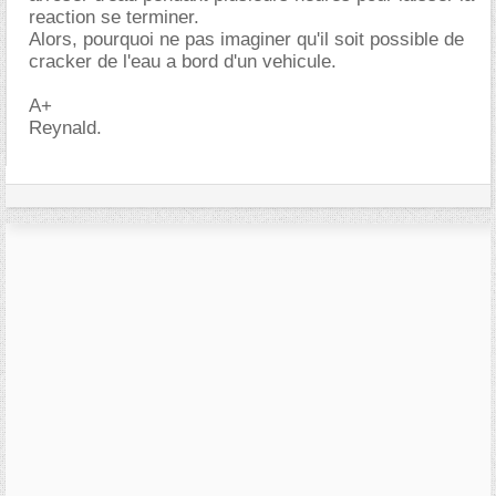
reaction se terminer.
Alors, pourquoi ne pas imaginer qu'il soit possible de
cracker de l'eau a bord d'un vehicule.
A+
Reynald.