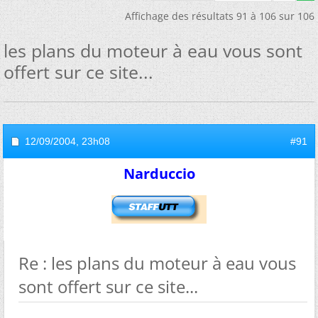
Affichage des résultats 91 à 106 sur 106
les plans du moteur à eau vous sont
offert sur ce site...
12/09/2004,
23h08
#91
Narduccio
Re : les plans du moteur à eau vous
sont offert sur ce site...