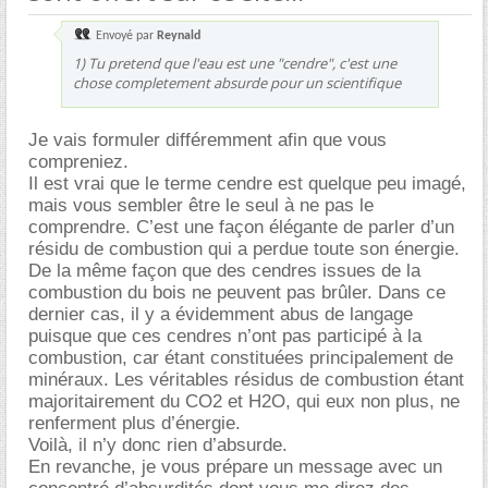
Envoyé par
Reynald
1) Tu pretend que l'eau est une "cendre", c'est une
chose completement absurde pour un scientifique
Je vais formuler différemment afin que vous
compreniez.
Il est vrai que le terme cendre est quelque peu imagé,
mais vous sembler être le seul à ne pas le
comprendre. C’est une façon élégante de parler d’un
résidu de combustion qui a perdue toute son énergie.
De la même façon que des cendres issues de la
combustion du bois ne peuvent pas brûler. Dans ce
dernier cas, il y a évidemment abus de langage
puisque que ces cendres n’ont pas participé à la
combustion, car étant constituées principalement de
minéraux. Les véritables résidus de combustion étant
majoritairement du CO2 et H2O, qui eux non plus, ne
renferment plus d’énergie.
Voilà, il n’y donc rien d’absurde.
En revanche, je vous prépare un message avec un