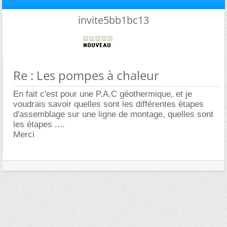
invite5bb1bc13
Re : Les pompes à chaleur
En fait c'est pour une P.A.C géothermique, et je
voudrais savoir quelles sont les différentes étapes
d'assemblage sur une ligne de montage, quelles sont
les étapes ....
Merci