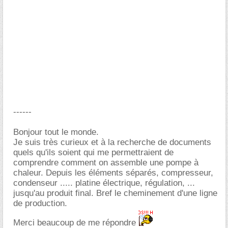
------
Bonjour tout le monde.
Je suis très curieux et à la recherche de documents
quels qu'ils soient qui me permettraient de
comprendre comment on assemble une pompe à
chaleur. Depuis les éléments séparés, compresseur,
condenseur ..... platine électrique, régulation, ...
jusqu'au produit final. Bref le cheminement d'une ligne
de production.
Merci beaucoup de me répondre