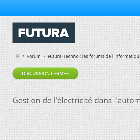
Forum
Futura-Techno : les forums de l'informatiqu
DISCUSSION FERMÉE
Gestion de l'électricité dans l'auto