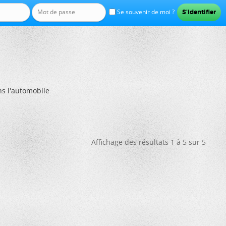
Se souvenir de moi ?
ans l'automobile
Affichage des résultats 1 à 5 sur 5