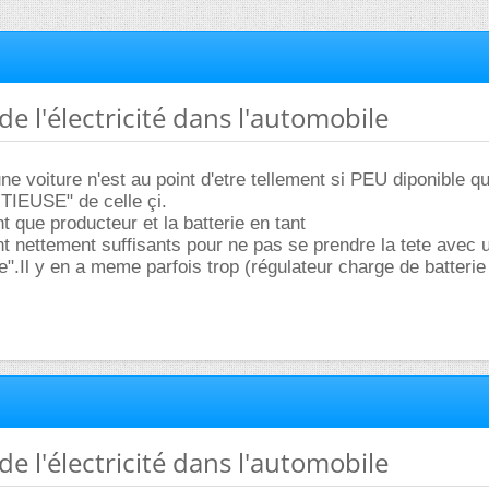
de l'électricité dans l'automobile
ne voiture n'est au point d'etre tellement si PEU diponible qu'i
TIEUSE" de celle çi.
nt que producteur et la batterie en tant
nt nettement suffisants pour ne pas se prendre la tete avec 
".Il y en a meme parfois trop (régulateur charge de batterie 
de l'électricité dans l'automobile