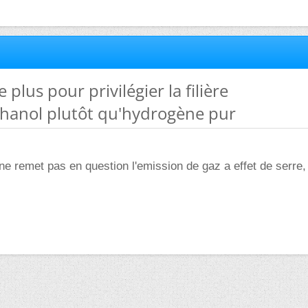
e plus pour privilégier la filière
hanol plutôt qu'hydrogène pur
ne remet pas en question l'emission de gaz a effet de serre, 