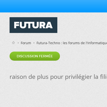
Forum
Futura-Techno : les forums de l'informatiqu
DISCUSSION FERMÉE
raison de plus pour privilégier la 