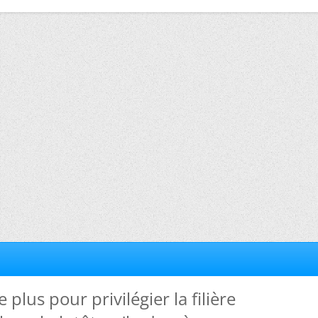
e plus pour privilégier la filière