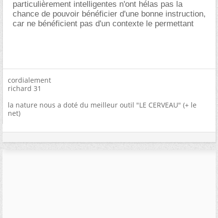
particulièrement intelligentes n'ont hélas pas la
chance de pouvoir bénéficier d'une bonne instruction,
car ne bénéficient pas d'un contexte le permettant
cordialement
richard 31
la nature nous a doté du meilleur outil "LE CERVEAU" (+ le
net)