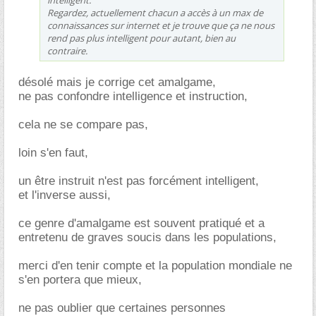
Regardez, actuellement chacun a accès à un max de
connaissances sur internet et je trouve que ça ne nous
rend pas plus intelligent pour autant, bien au
contraire.
désolé mais je corrige cet amalgame,
ne pas confondre intelligence et instruction,
cela ne se compare pas,
loin s'en faut,
un être instruit n'est pas forcément intelligent,
et l'inverse aussi,
ce genre d'amalgame est souvent pratiqué et a
entretenu de graves soucis dans les populations,
merci d'en tenir compte et la population mondiale ne
s'en portera que mieux,
ne pas oublier que certaines personnes