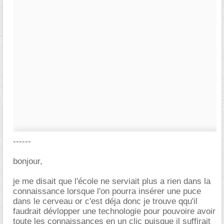
------
bonjour,
je me disait que l'école ne serviait plus a rien dans la
connaissance lorsque l'on pourra insérer une puce
dans le cerveau or c'est déja donc je trouve qqu'il
faudrait dévlopper une technologie pour pouvoire avoir
toute les connaissances en un clic puisque il suffirait