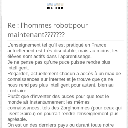
Re : l'hommes robot:pour
maintenant???????
L'enseignement tel qu'il est pratiqué en France
actuellement est très discutable, mais au moins, les
élèves sont actifs dans l'apprentissage.
Je ne pense pas qu'une puce puisse rendre plus
intelligent.
Regardez, actuellement chacun a accès à un max de
connaissances sur internet et je trouve que ça ne
nous rend pas plus intelligent pour autant, bien au
contraire.
Plutôt que d'inventer des puces pour que tout le
monde ait instantannement les mêmes
connaissances, tels des Zorglhommes (pour ceux qui
lisent Spirou) on pourrait rendre l'enseignement plus
agréable.
On est un des derniers pays ou durant toute notre