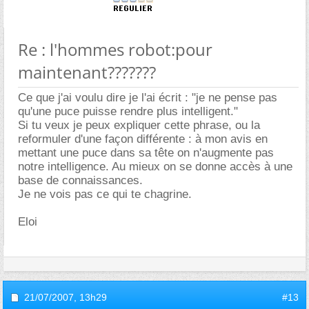
Re : l'hommes robot:pour
maintenant???????
Ce que j'ai voulu dire je l'ai écrit : "je ne pense pas
qu'une puce puisse rendre plus intelligent."
Si tu veux je peux expliquer cette phrase, ou la
reformuler d'une façon différente : à mon avis en
mettant une puce dans sa tête on n'augmente pas
notre intelligence. Au mieux on se donne accès à une
base de connaissances.
Je ne vois pas ce qui te chagrine.
Eloi
21/07/2007,
13h29
#13