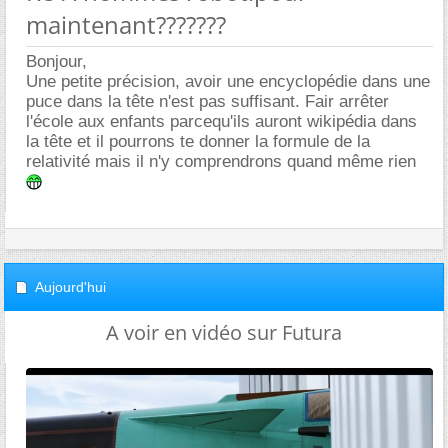
maintenant???????
Bonjour,
Une petite précision, avoir une encyclopédie dans une
puce dans la tête n'est pas suffisant. Fair arrêter
l'école aux enfants parcequ'ils auront wikipédia dans
la tête et il pourrons te donner la formule de la
relativité mais il n'y comprendrons quand même rien
Aujourd'hui
A voir en vidéo sur Futura