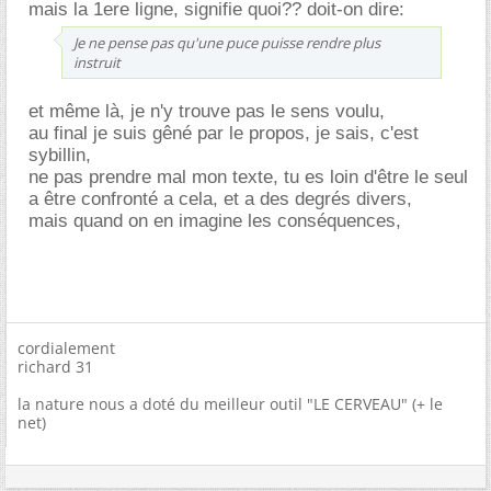
mais la 1ere ligne, signifie quoi?? doit-on dire:
Je ne pense pas qu'une puce puisse rendre plus
instruit
et même là, je n'y trouve pas le sens voulu,
au final je suis gêné par le propos, je sais, c'est
sybillin,
ne pas prendre mal mon texte, tu es loin d'être le seul
a être confronté a cela, et a des degrés divers,
mais quand on en imagine les conséquences,
cordialement
richard 31
la nature nous a doté du meilleur outil "LE CERVEAU" (+ le
net)