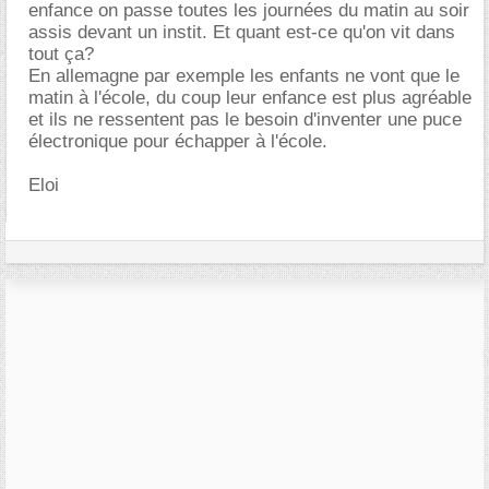
enfance on passe toutes les journées du matin au soir
assis devant un instit. Et quant est-ce qu'on vit dans
tout ça?
En allemagne par exemple les enfants ne vont que le
matin à l'école, du coup leur enfance est plus agréable
et ils ne ressentent pas le besoin d'inventer une puce
électronique pour échapper à l'école.
Eloi