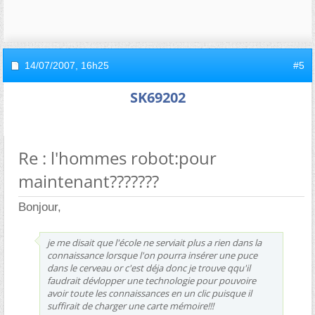
14/07/2007,
16h25
#5
SK69202
Re : l'hommes robot:pour
maintenant???????
Bonjour,
je me disait que l'école ne serviait plus a rien dans la
connaissance lorsque l'on pourra insérer une puce
dans le cerveau or c'est déja donc je trouve qqu'il
faudrait dévlopper une technologie pour pouvoire
avoir toute les connaissances en un clic puisque il
suffirait de charger une carte mémoire!!!