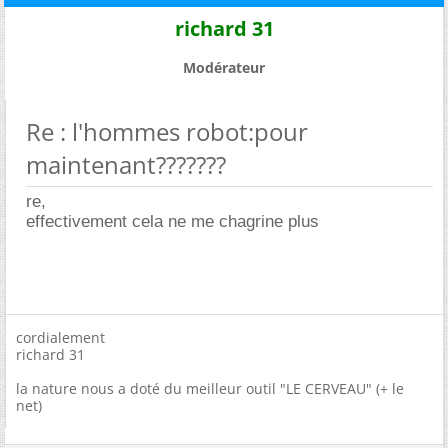
richard 31
Modérateur
Re : l'hommes robot:pour
maintenant???????
re,
effectivement cela ne me chagrine plus
cordialement
richard 31
la nature nous a doté du meilleur outil "LE CERVEAU" (+ le
net)