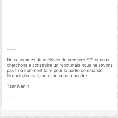
------
Nous sommes deux élèves de première SSI et nous
cherchons a construire un robot,mais nous ne savons
pas trop comment faire pour la partie commande.
Si quelqu'un sait,merci de nous répondre.
Tzar ivan 4
-----