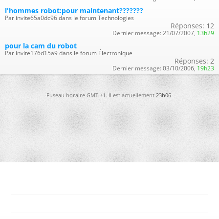
l'hommes robot:pour maintenant???????
Par invite65a0dc96 dans le forum Technologies
Réponses:
12
Dernier message:
21/07/2007,
13h29
pour la cam du robot
Par invite176d15a9 dans le forum Électronique
Réponses:
2
Dernier message:
03/10/2006,
19h23
Fuseau horaire GMT +1. Il est actuellement
23h06
.