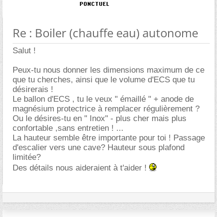
Re : Boiler (chauffe eau) autonome
Salut !
Peux-tu nous donner les dimensions maximum de ce
que tu cherches, ainsi que le volume d'ECS que tu
désirerais !
Le ballon d'ECS , tu le veux " émaillé " + anode de
magnésium protectrice à remplacer régulièrement ?
Ou le désires-tu en " Inox" - plus cher mais plus
confortable ,sans entretien ! ...
La hauteur semble être importante pour toi ! Passage
d'escalier vers une cave? Hauteur sous plafond
limitée?
Des détails nous aideraient à t'aider !