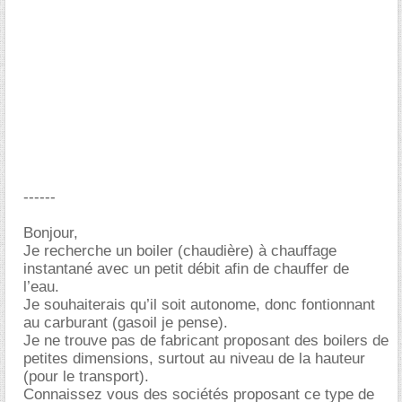
------
Bonjour,
Je recherche un boiler (chaudière) à chauffage
instantané avec un petit débit afin de chauffer de
l’eau.
Je souhaiterais qu’il soit autonome, donc fontionnant
au carburant (gasoil je pense).
Je ne trouve pas de fabricant proposant des boilers de
petites dimensions, surtout au niveau de la hauteur
(pour le transport).
Connaissez vous des sociétés proposant ce type de