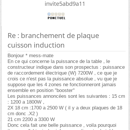
invite5abd9a11
Re : branchement de plaque
cuisson induction
Bonjour * mess-mate
En ce qui concerne la puissance de la table , le
constructeur indique dans son prospectus : puissance
de raccordement électrique (W) 7200W , ce que je
crois ce n'est pas la puissance absolue , vu que je
suppose que les 4 zones ne fonctionneront jamais
ensemble en position "booster"
Les puissances annoncées sont les suivantes : 15 cm
: 1200 a 1800W ,
2X 18 cm :1700 a 2500 W ( il y a deux plaques de 18
cm donc .X2 )
21 cm 2200 a 3300 W
Donc cela fait une belle puissance , voila pourquoi