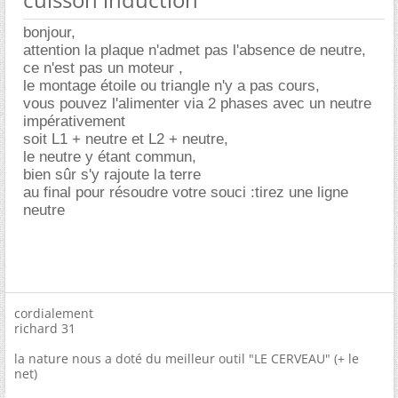
bonjour,
attention la plaque n'admet pas l'absence de neutre,
ce n'est pas un moteur ,
le montage étoile ou triangle n'y a pas cours,
vous pouvez l'alimenter via 2 phases avec un neutre
impérativement
soit L1 + neutre et L2 + neutre,
le neutre y étant commun,
bien sûr s'y rajoute la terre
au final pour résoudre votre souci :tirez une ligne
neutre
cordialement
richard 31
la nature nous a doté du meilleur outil "LE CERVEAU" (+ le
net)