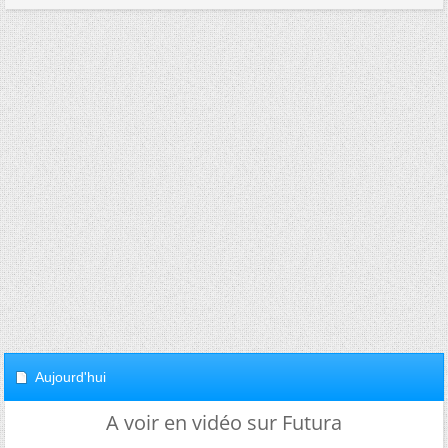
Aujourd'hui
A voir en vidéo sur Futura