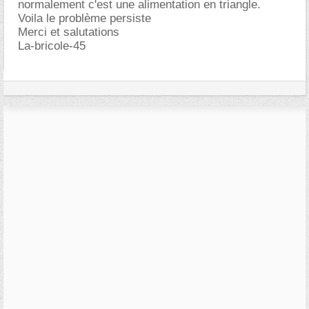
normalement c'est une alimentation en triangle.
Voila le problème persiste
Merci et salutations
La-bricole-45