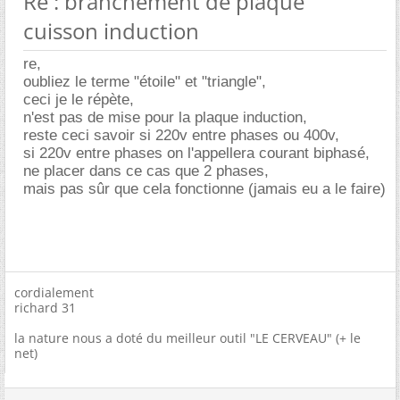
Re : branchement de plaque
cuisson induction
re,
oubliez le terme "étoile" et "triangle",
ceci je le répète,
n'est pas de mise pour la plaque induction,
reste ceci savoir si 220v entre phases ou 400v,
si 220v entre phases on l'appellera courant biphasé,
ne placer dans ce cas que 2 phases,
mais pas sûr que cela fonctionne (jamais eu a le faire)
cordialement
richard 31
la nature nous a doté du meilleur outil "LE CERVEAU" (+ le
net)