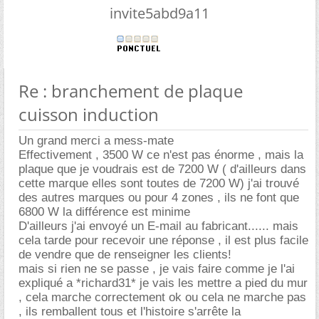
invite5abd9a11
Re : branchement de plaque
cuisson induction
Un grand merci a mess-mate
Effectivement , 3500 W ce n'est pas énorme , mais la
plaque que je voudrais est de 7200 W ( d'ailleurs dans
cette marque elles sont toutes de 7200 W) j'ai trouvé
des autres marques ou pour 4 zones , ils ne font que
6800 W la différence est minime
D'ailleurs j'ai envoyé un E-mail au fabricant...... mais
cela tarde pour recevoir une réponse , il est plus facile
de vendre que de renseigner les clients!
mais si rien ne se passe , je vais faire comme je l'ai
expliqué a *richard31* je vais les mettre a pied du mur
, cela marche correctement ok ou cela ne marche pas
, ils remballent tous et l'histoire s'arrête la