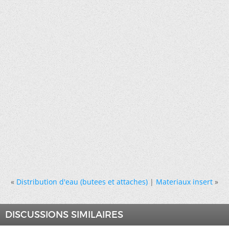
«
Distribution d'eau (butees et attaches)
|
Materiaux insert
»
DISCUSSIONS SIMILAIRES