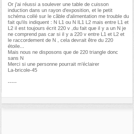
Or j'ai réussi a soulever une table de cuisson
induction dans un rayon d'exposition, et le petit
schéma collé sur le câble d'alimentation me trouble du
fait qu'ils indiquent : N L1 ou N lL1 L2 mais entre L1 et
L2 il est toujours écrit 220 v ,du fait que il y a un N je
ne comprend pas car si il y a 220 v entre L1 et L2 et
le raccordement de N , cela devrait être du 220
étoile...
Mais nous ne disposons que de 220 triangle donc
sans N
Merci si une personne pourrait m'éclairer
La-bricole-45
-----