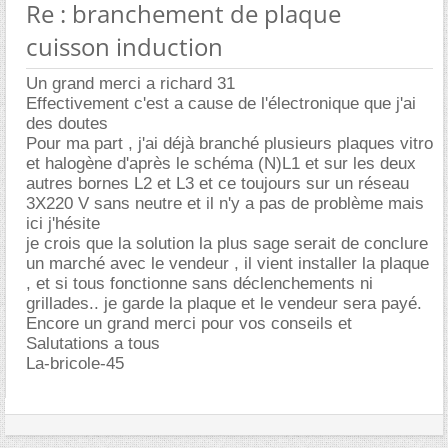
Re : branchement de plaque
cuisson induction
Un grand merci a richard 31
Effectivement c'est a cause de l'électronique que j'ai
des doutes
Pour ma part , j'ai déjà branché plusieurs plaques vitro
et halogène d'après le schéma (N)L1 et sur les deux
autres bornes L2 et L3 et ce toujours sur un réseau
3X220 V sans neutre et il n'y a pas de problème mais
ici j'hésite
je crois que la solution la plus sage serait de conclure
un marché avec le vendeur , il vient installer la plaque
, et si tous fonctionne sans déclenchements ni
grillades.. je garde la plaque et le vendeur sera payé.
Encore un grand merci pour vos conseils et
Salutations a tous
La-bricole-45