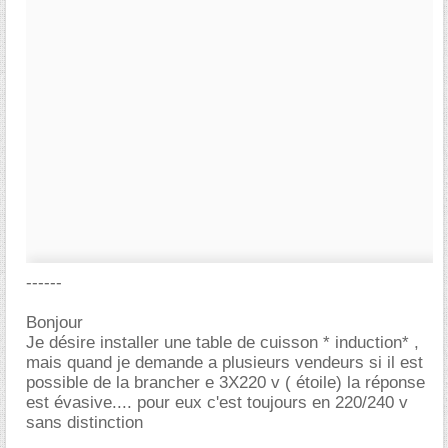
------
Bonjour
Je désire installer une table de cuisson * induction* ,
mais quand je demande a plusieurs vendeurs si il est
possible de la brancher e 3X220 v ( étoile) la réponse
est évasive.... pour eux c'est toujours en 220/240 v
sans distinction