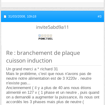
31/03/2008,
10h18
#3
invite5abd9a11
Re : branchement de plaque
cuisson induction
Un grand merci a * richard 31
Mais le problème, c'est que nous n'avons pas de
neutre notre alimentation est de 3 X220v . neutre
n'existe pas...
Anciennement ( il y a plus de 40 ans nous étions
alimenté en 127 v ( 1 phase et un neutre , puis quand
on a demandé a augmenter la puissance, ils nous ont
accordés les 3 phases mais plus de neutre (