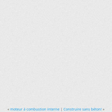
«
moteur à combustion interne
|
Construire sans béton!
»