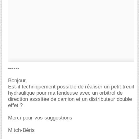
------
Bonjour,
Est-il techniquement possible de réaliser un petit treuil
hydraulique pour ma fendeuse avec un orbitrol de
direction asssitée de camion et un distributeur double
effet ?
Merci pour vos suggestions
Mitch-Béris