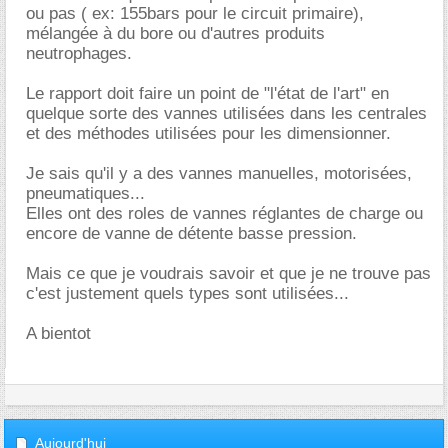
ou pas ( ex: 155bars pour le circuit primaire),
mélangée à du bore ou d'autres produits
neutrophages.
Le rapport doit faire un point de "l'état de l'art" en
quelque sorte des vannes utilisées dans les centrales
et des méthodes utilisées pour les dimensionner.
Je sais qu'il y a des vannes manuelles, motorisées,
pneumatiques...
Elles ont des roles de vannes réglantes de charge ou
encore de vanne de détente basse pression.
Mais ce que je voudrais savoir et que je ne trouve pas
c'est justement quels types sont utilisées...
A bientot
Aujourd'hui