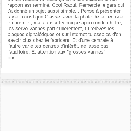
rapport est terminé, Cool Raoul. Remercie le gars qui
t'a donné un sujet aussi simple... Pense à présenter
style Touristique Classe, avec la photo de la centrale
en premier, mais aussi technique approfondi, chiffré,
les servo-vannes particulièrement, tu relèves les
plaques signalétiques et sur Internet tu essaies d'en
savoir plus chez le fabricant. Et d'une centrale à
l'autre varie tes centres d'intérêt, ne lasse pas
l'auditoire. Et attention aux "grosses vannes"!
pont