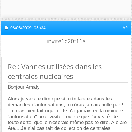
08/06/2009,
03h34
#9
invite1c20f11a
Re : Vannes utilisées dans les
centrales nucleaires
Bonjour Amaty
Alors je vais te dire que si tu te lances dans les
demandes d'autorisations, tu n'iras jamais nulle part!
Tu m'as bien fait rigoler. Je n'ai jamais eu la moindre
"autorisation" pour visiter tout ce que j'ai visité, de
toute sorte, que je n'oserais même pas te dire. Aïe aïe
Aïe....Je n'ai pas fait de collection de centrales