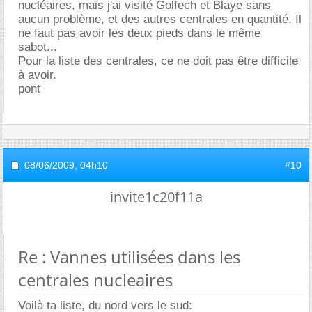
nucléaires, mais j'ai visité Golfech et Blaye sans
aucun problème, et des autres centrales en quantité. Il
ne faut pas avoir les deux pieds dans le même
sabot...
Pour la liste des centrales, ce ne doit pas être difficile
à avoir.
pont
08/06/2009,
04h10
#10
invite1c20f11a
Re : Vannes utilisées dans les
centrales nucleaires
Voilà ta liste, du nord vers le sud: