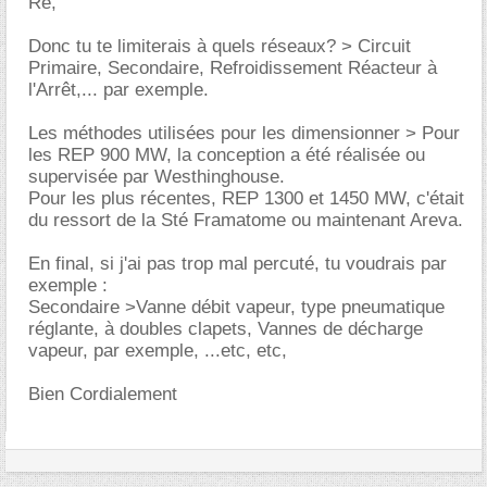
Re,
Donc tu te limiterais à quels réseaux? > Circuit
Primaire, Secondaire, Refroidissement Réacteur à
l'Arrêt,... par exemple.
Les méthodes utilisées pour les dimensionner > Pour
les REP 900 MW, la conception a été réalisée ou
supervisée par Westhinghouse.
Pour les plus récentes, REP 1300 et 1450 MW, c'était
du ressort de la Sté Framatome ou maintenant Areva.
En final, si j'ai pas trop mal percuté, tu voudrais par
exemple :
Secondaire >Vanne débit vapeur, type pneumatique
réglante, à doubles clapets, Vannes de décharge
vapeur, par exemple, ...etc, etc,
Bien Cordialement