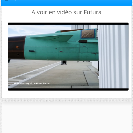
A voir en vidéo sur Futura