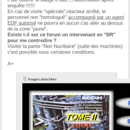
enquête !!!!!!
En cas de visite "spéciale",réacteur arrêté, le
personnel non "homologué"
accompagné par un agent
EDF autorisé
ne pourra en aucun cas aller au dessus
de la zone "jaune".
Existe t-il sur ce forum un intervenant en "BR"
pour me contredire ?
Visiter la partie "Non Nucléaire" (salle des machines)
c'est possible sous certaines conditions.
A+
Images attachées