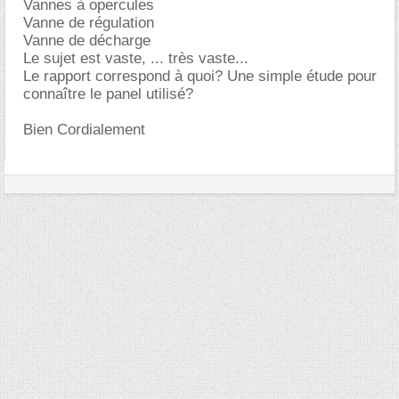
Vannes à opercules
Vanne de régulation
Vanne de décharge
Le sujet est vaste, ... très vaste...
Le rapport correspond à quoi? Une simple étude pour
connaître le panel utilisé?
Bien Cordialement