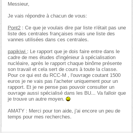
Messieur,
Je vais répondre à chacun de vous:
Pont2
: Ce que je voulais dire par liste n'était pas une
liste des centrales françaises mais une liste des
vannes utilisées dans ces centrales.
papikiwi
: Le rapport que je dois faire entre dans le
cadre de mes études d'ingénieur à spécialisation
nucléaire, après le rapport chaque binôme présente
son travail et cela sert de cours à toute la classe.
Pour ce qui est du RCC-M , l'ouvrage coutant 1500
euros je ne vais pas l'acheter uniquement pour un
rapport. Et je ne pense pas pouvoir consulter un
ouvrage aussi spécialisé dans les BU... Va falloir que
je trouve un autre moyen.
AMATY : Merci pour ton aide, j'ai encore un peu de
temps pour mes recherches.