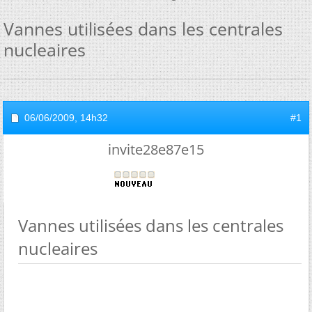
Vannes utilisées dans les centrales
nucleaires
06/06/2009,
14h32
#1
invite28e87e15
Vannes utilisées dans les centrales
nucleaires