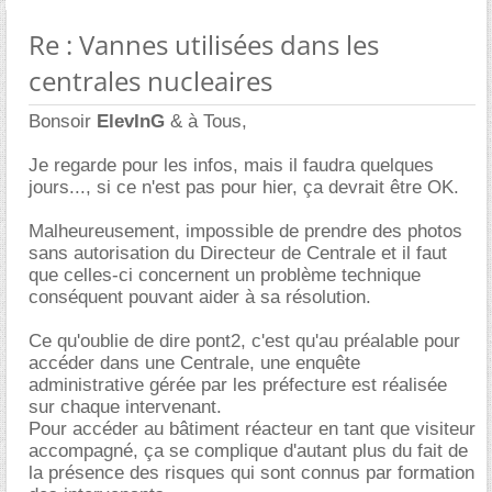
Re : Vannes utilisées dans les
centrales nucleaires
Bonsoir
ElevInG
& à Tous,
Je regarde pour les infos, mais il faudra quelques
jours..., si ce n'est pas pour hier, ça devrait être OK.
Malheureusement, impossible de prendre des photos
sans autorisation du Directeur de Centrale et il faut
que celles-ci concernent un problème technique
conséquent pouvant aider à sa résolution.
Ce qu'oublie de dire pont2, c'est qu'au préalable pour
accéder dans une Centrale, une enquête
administrative gérée par les préfecture est réalisée
sur chaque intervenant.
Pour accéder au bâtiment réacteur en tant que visiteur
accompagné, ça se complique d'autant plus du fait de
la présence des risques qui sont connus par formation