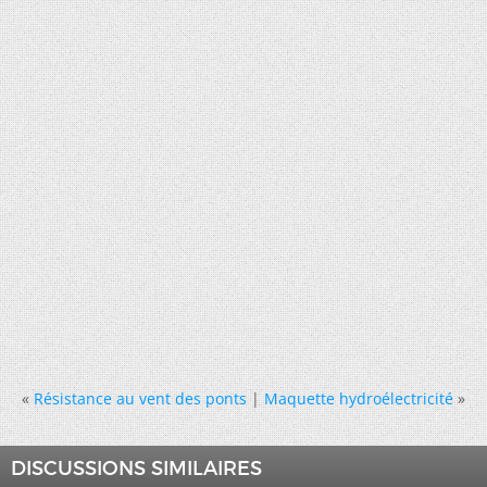
«
Résistance au vent des ponts
|
Maquette hydroélectricité
»
DISCUSSIONS SIMILAIRES