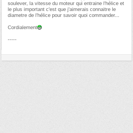
soulever, la vitesse du moteur qui entraine l'hélice et
le plus important c'est que j'aimerais connaitre le
diametre de l'hélice pour savoir quoi commander...
Cordialement
-----