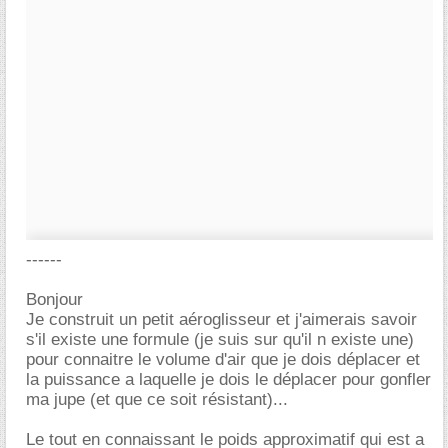
------
Bonjour
Je construit un petit aéroglisseur et j'aimerais savoir
s'il existe une formule (je suis sur qu'il n existe une)
pour connaitre le volume d'air que je dois déplacer et
la puissance a laquelle je dois le déplacer pour gonfler
ma jupe (et que ce soit résistant)...
Le tout en connaissant le poids approximatif qui est a