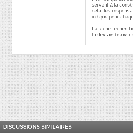
servent à la const
cela, les responsa
indiqué pour chaqu
Fais une recherche
tu devrais trouver 
DISCUSSIONS SIMILAIRES