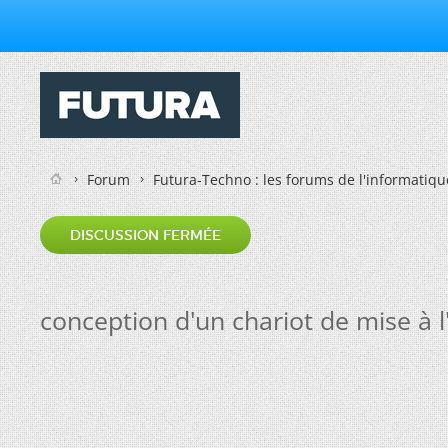
Forum
Futura-Techno : les forums de l'informatiqu
DISCUSSION FERMÉE
conception d'un chariot de mise à l