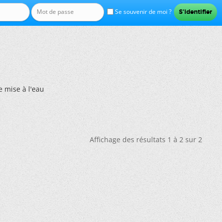
Se souvenir de moi ?
e mise à l'eau
Affichage des résultats 1 à 2 sur 2