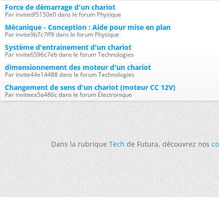
Force de démarrage d'un chariot
Par invitedf5150e0 dans le forum Physique
Mécanique - Conception : Aide pour mise en plan
Par invite9b7c7ff9 dans le forum Physique
Système d'entrainement d'un chariot
Par invite6596c7eb dans le forum Technologies
dimensionnement des moteur d'un chariot
Par invite44e14488 dans le forum Technologies
Changement de sens d'un chariot (moteur CC 12V)
Par inviteea5a486c dans le forum Électronique
Dans la rubrique
Tech
de Futura, découvrez nos
co