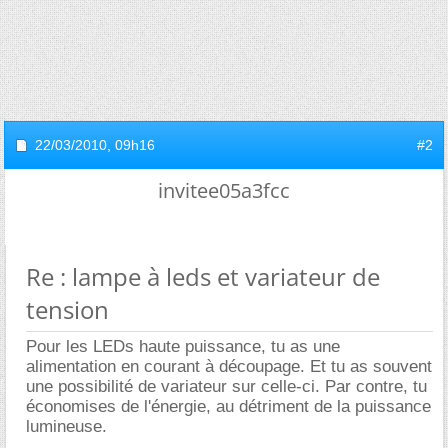
22/03/2010,
09h16
#2
invitee05a3fcc
Re : lampe à leds et variateur de
tension
Pour les LEDs haute puissance, tu as une
alimentation en courant à découpage. Et tu as souvent
une possibilité de variateur sur celle-ci. Par contre, tu
économises de l'énergie, au détriment de la puissance
lumineuse.