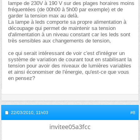
lampe de 230V à 190 V sur des plages horaires moins
fréquentées (de 00h00 à 5h00 par exemple) et de
garder la tension max au delà.
La lampe à leds comporte sa propre alimentation à
découpage qui permet de maintenir sa tension
d'alimentation à un niveau constant car les leds sont
très sensibles aux changements de tension,
ce qui serait intéressant de voir c'est d'intégrer un
système de variation de courant tout en stabilisant la
tension pour avoir des niveaux de lumières variables
et ainsi économiser de l'énergie, qu'est-ce que vous
en pensez?
22/03/2010,
11h03
#8
invitee05a3fcc