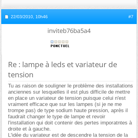
22/03/2010,
10h46
#7
inviteb76ba5a4
Re : lampe à leds et variateur de
tension
Tu as raison de souligner le problème des installations
anciennes sur lesquelles il est plus difficile de mettre
en place un variateur de tension puisque celui n'est
vraiment efficace que sur les lampes (si je ne me
trompe pas) de type sodium haute pression, après il
faudrait changer le type de lampe et revoir
l'installation qui doit contenir des pertes imporatntes à
droite et à gauche.
L'idée du variateur est de descendre la tension de la