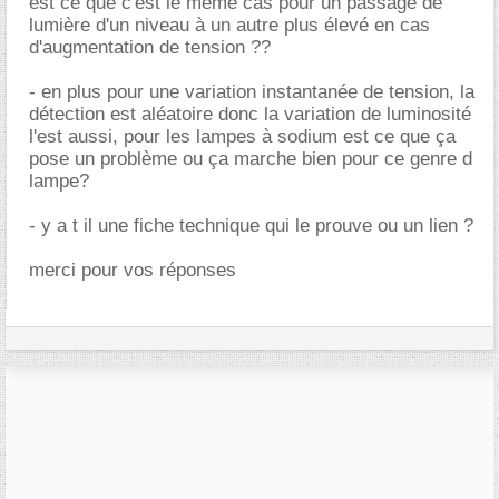
est ce que c'est le même cas pour un passage de
lumière d'un niveau à un autre plus élevé en cas
d'augmentation de tension ??
- en plus pour une variation instantanée de tension, la
détection est aléatoire donc la variation de luminosité
l'est aussi, pour les lampes à sodium est ce que ça
pose un problème ou ça marche bien pour ce genre d
lampe?
- y a t il une fiche technique qui le prouve ou un lien ?
merci pour vos réponses