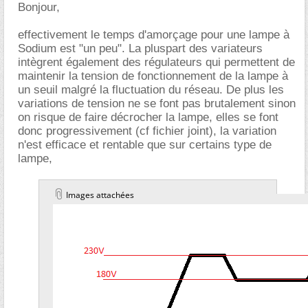
Bonjour,
effectivement le temps d'amorçage pour une lampe à
Sodium est "un peu". La pluspart des variateurs
intègrent également des régulateurs qui permettent de
maintenir la tension de fonctionnement de la lampe à
un seuil malgré la fluctuation du réseau. De plus les
variations de tension ne se font pas brutalement sinon
on risque de faire décrocher la lampe, elles se font
donc progressivement (cf fichier joint), la variation
n'est efficace et rentable que sur certains type de
lampe,
Images attachées