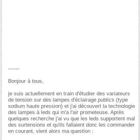
------
Bonjour à tous,
je suis actuellement en train d'étudier des variateurs
de tension sur des lampes d'éclairage publics (type
sodium haute pression) et j'ai découvert la technologie
des lampes à leds qui m'a l'air prometeuse. Après
quelques recherche j'ai vu que les leds supportent mal
des surtensions et qu'ils fallaient donc les commander
en courant, vient alors ma question :