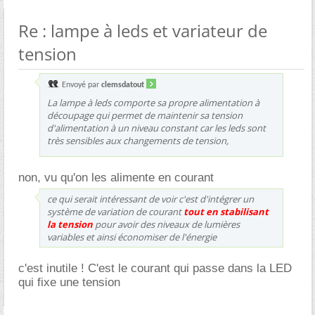
Re : lampe à leds et variateur de
tension
Envoyé par
clemsdatout
La lampe à leds comporte sa propre alimentation à
découpage qui permet de maintenir sa tension
d'alimentation à un niveau constant car les leds sont
très sensibles aux changements de tension,
non, vu qu'on les alimente en courant
ce qui serait intéressant de voir c'est d'intégrer un
système de variation de courant
tout en stabilisant
la tension
pour avoir des niveaux de lumières
variables et ainsi économiser de l'énergie
c'est inutile ! C'est le courant qui passe dans la LED
qui fixe une tension