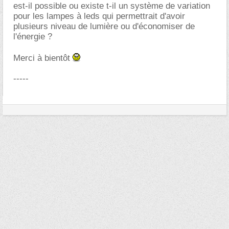
est-il possible ou existe t-il un système de variation
pour les lampes à leds qui permettrait d'avoir
plusieurs niveau de lumière ou d'économiser de
l'énergie ?
Merci à bientôt
-----