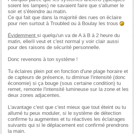
soient les lampes) ne savaient faire que s'allumer le
soir et s'éteindre au matin.
Ce qui fait que dans la majorité des rues on éclaire
pour rien surtout à Troubled ou à Boulay les trous
Évidemment
si quelqu'un va de A à B à 2 heure du
matin, elle/il veut et c'est normal y voir clair aussi
pour des raisons de sécurité personnelle.
Donc revenons à ton système !
Tu éclaires plein pot en fonction d'une plage horaire et
de capteurs de présence, tu diminue l'intensité (donc
économie) si ça bouge (sous certaine condition) tu
remet, remonte l'intensité lumineuse sur la zone et les
deux zones adjacentes.
L'avantage c'est que c'est mieux que tout éteint ou tu
allumé tu peux moduler, si le système de détection
confirme tu augmentes et tu réactives les éclairages
suivants qui si le déplacement est confirmé prendrons
la main.