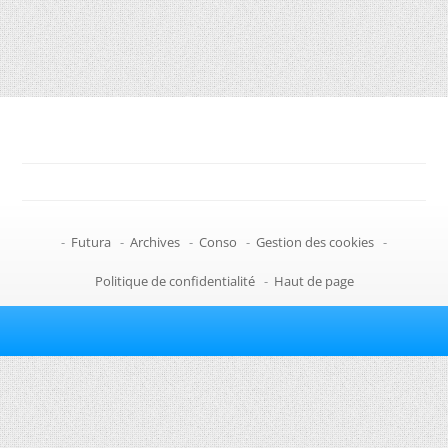
-
Futura
-
Archives
-
Conso
-
Gestion des cookies
-
Politique de confidentialité
-
Haut de page