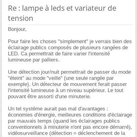
Re : lampe à leds et variateur de
tension
Bonjour,
Pour faire les choses "simplement" je verrais bien des
éclairage publics composés de plusieurs rangées de
LED. Ca permettrait de faire varier l'intensité
lumineuse par palliers.
Une détection jour/nuit permettrait de passer du mode
"éteint" au mode "veille" (une seule rangée par
exemple). Un détecteur de mouvement ferait passer
l'intensité lumineuse à un niveau supérieur. Le tout
pouvant être assorti d'une minuterie.
Un tel système aurait pas mal d'avantages :
économies d'énergie, meilleures conditions d'éclairage
par mauvais temps (quand les éclairages publics
conventionnels à minuterie n'ont pas encore démarré),
vidéosurveillance (détection = déclenchement de la