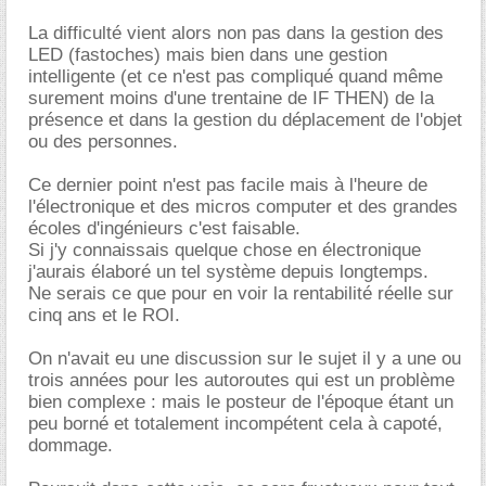
La difficulté vient alors non pas dans la gestion des
LED (fastoches) mais bien dans une gestion
intelligente (et ce n'est pas compliqué quand même
surement moins d'une trentaine de IF THEN) de la
présence et dans la gestion du déplacement de l'objet
ou des personnes.
Ce dernier point n'est pas facile mais à l'heure de
l'électronique et des micros computer et des grandes
écoles d'ingénieurs c'est faisable.
Si j'y connaissais quelque chose en électronique
j'aurais élaboré un tel système depuis longtemps.
Ne serais ce que pour en voir la rentabilité réelle sur
cinq ans et le ROI.
On n'avait eu une discussion sur le sujet il y a une ou
trois années pour les autoroutes qui est un problème
bien complexe : mais le posteur de l'époque étant un
peu borné et totalement incompétent cela à capoté,
dommage.