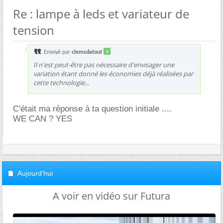
Re : lampe à leds et variateur de
tension
Envoyé par
clemsdatout
Il n'est peut-être pas nécessaire d'envisager une
variation étant donné les économies déjà réalisées par
cette technologie...
C'était ma réponse à ta question initiale ....
WE CAN ? YES
Aujourd'hui
A voir en vidéo sur Futura