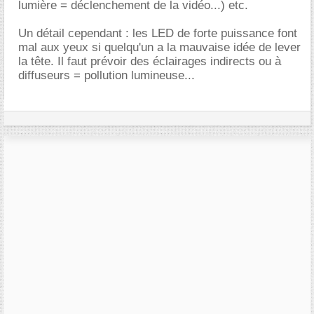
lumière = déclenchement de la vidéo...) etc.
Un détail cependant : les LED de forte puissance font
mal aux yeux si quelqu'un a la mauvaise idée de lever
la tête. Il faut prévoir des éclairages indirects ou à
diffuseurs = pollution lumineuse...