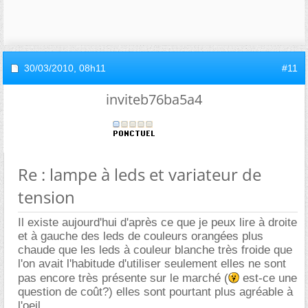
30/03/2010,
08h11
#11
inviteb76ba5a4
Re : lampe à leds et variateur de
tension
Il existe aujourd'hui d'après ce que je peux lire à droite
et à gauche des leds de couleurs orangées plus
chaude que les leds à couleur blanche très froide que
l'on avait l'habitude d'utiliser seulement elles ne sont
pas encore très présente sur le marché (
est-ce une
question de coût?) elles sont pourtant plus agréable à
l'oeil...