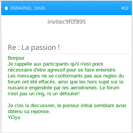
03/04/2011,
11h31
#12
invitec9f0f895
Re : La passion !
Bonjour
Je rappelle aux participants qu'il n'est point
nécessaire d'etre agressif pour se faire entendre.
Les messages ne se conformants pas aux regles du
forum ont été effacés, ainsi que les hors sujet sur la
nuisance engendrée par les aerodromes. Le forum
n'est pas un ring, ni un défouloir!
Je clos la discussion, le posteur initial semblant avoir
obtenu sa reponse.
YOyo