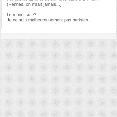
(Rennes, on n'sait jamais...)
Le modélisme?
Je ne suis malheureusement pas parisien...