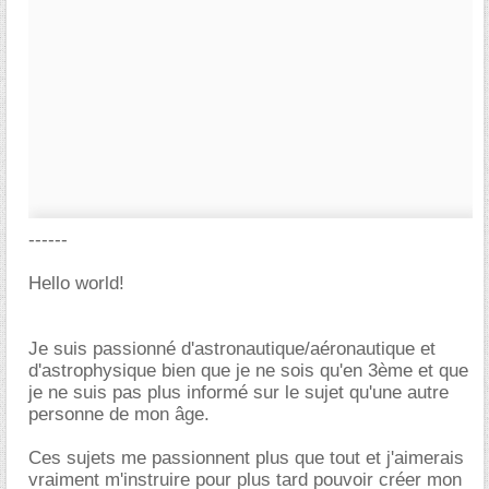
------
Hello world!
Je suis passionné d'astronautique/aéronautique et
d'astrophysique bien que je ne sois qu'en 3ème et que
je ne suis pas plus informé sur le sujet qu'une autre
personne de mon âge.
Ces sujets me passionnent plus que tout et j'aimerais
vraiment m'instruire pour plus tard pouvoir créer mon