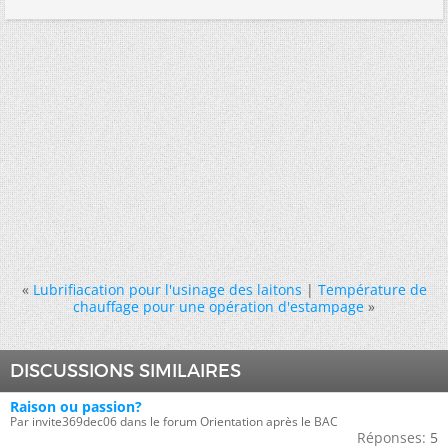
«
Lubrifiacation pour l'usinage des laitons
|
Température de
chauffage pour une opération d'estampage
»
DISCUSSIONS SIMILAIRES
Raison ou passion?
Par invite369dec06 dans le forum Orientation après le BAC
Réponses:
5