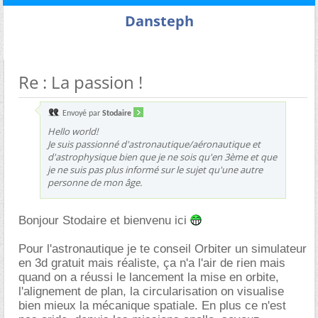
Dansteph
Re : La passion !
Envoyé par
Stodaire
Hello world!
Je suis passionné d'astronautique/aéronautique et
d'astrophysique bien que je ne sois qu'en 3ème et que
je ne suis pas plus informé sur le sujet qu'une autre
personne de mon âge.
Bonjour Stodaire et bienvenu ici
Pour l'astronautique je te conseil Orbiter un simulateur
en 3d gratuit mais réaliste, ça n'a l'air de rien mais
quand on a réussi le lancement la mise en orbite,
l'alignement de plan, la circularisation on visualise
bien mieux la mécanique spatiale. En plus ce n'est