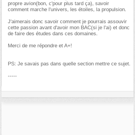
propre avion(bon, c'pour plus tard ça), savoir
comment marche l'univers, les étoiles, la propulsion.
J'aimerais donc savoir comment je pourrais assouvir
cette passion avant d'avoir mon BAC(si je l'ai) et donc
de faire des études dans ces domaines.
Merci de me répondre et A+!
PS: Je savais pas dans quelle section mettre ce sujet.
-----