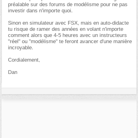
préalable sur des forums de modélisme pour ne pas
investir dans n'importe quoi.
Sinon en simulateur avec FSX, mais en auto-didacte
tu risque de ramer des années en volant n'importe
comment alors que 4-5 heures avec un instructeurs
"réel" ou "modélisme" te feront avancer d'une manière
incroyable.
Cordialement,
Dan