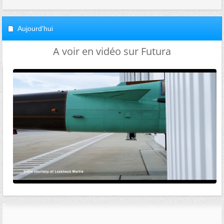
Aujourd'hui
A voir en vidéo sur Futura