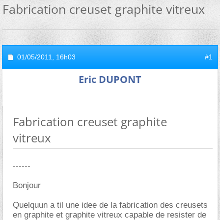
Fabrication creuset graphite vitreux
01/05/2011,
16h03
#1
Eric DUPONT
Fabrication creuset graphite
vitreux
------
Bonjour
Quelquun a til une idee de la fabrication des creusets
en graphite et graphite vitreux capable de resister de