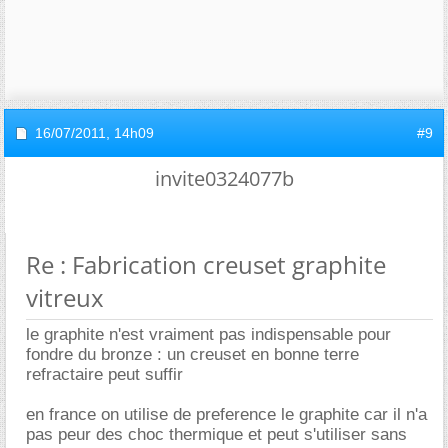
16/07/2011,
14h09
#9
invite0324077b
Re : Fabrication creuset graphite
vitreux
le graphite n'est vraiment pas indispensable pour
fondre du bronze : un creuset en bonne terre
refractaire peut suffir
en france on utilise de preference le graphite car il n'a
pas peur des choc thermique et peut s'utiliser sans