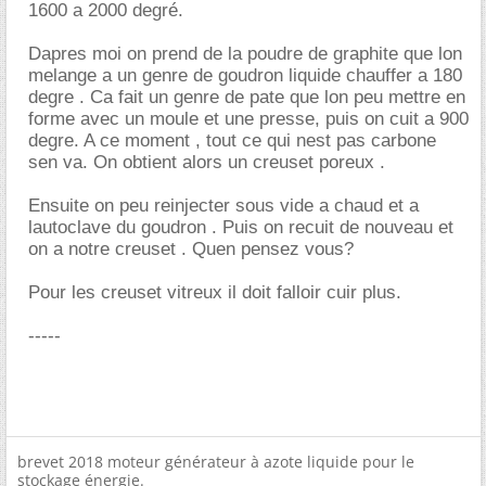
1600 a 2000 degré.
Dapres moi on prend de la poudre de graphite que lon
melange a un genre de goudron liquide chauffer a 180
degre . Ca fait un genre de pate que lon peu mettre en
forme avec un moule et une presse, puis on cuit a 900
degre. A ce moment , tout ce qui nest pas carbone
sen va. On obtient alors un creuset poreux .
Ensuite on peu reinjecter sous vide a chaud et a
lautoclave du goudron . Puis on recuit de nouveau et
on a notre creuset . Quen pensez vous?
Pour les creuset vitreux il doit falloir cuir plus.
-----
brevet 2018 moteur générateur à azote liquide pour le
stockage énergie.