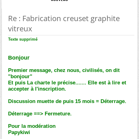
Re : Fabrication creuset graphite
vitreux
Texte supprimé
Bonjour
Premier message, chez nous, civilisés, on dit
"bonjour"
Et puis La charte le précise....... Elle est à lire et
accepter à l'inscription.
Discussion muette de puis 15 mois = Déterrage.
Déterrage ==> Fermeture.
Pour la modération
Papykiwi