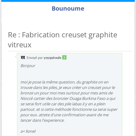
Bounoume
Re : Fabrication creuset graphite
vitreux
Envoyé par
yoyquiroule
Bonjour
moi je pose la même question, du graphite on en
trouve dans les piles, je veux créer un creuset pour le
bronze un pour moi mes surtout pour mes amis de
Nioccé cartier des bronzier Ouaga Burkina Faso a qui
se serai fort utile car des pile labas il y en a plein
partout. et si cette méthode fonctionne sa serai super
pour eux. attete d'une confirmation avant de me
lancer dans l'experience.
a+ lionel