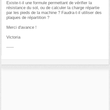
Existe-t-il une formule permettant de vérifier la
résistance du sol, ou de calculer la charge répartie
par les pieds de la machine ? Faudra-t-il utiliser des
plaques de répartition ?
Merci d'avance !
Victoria
-----