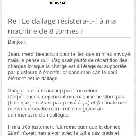
Re : Le dallage résistera-t-il à ma
machine de 8 tonnes ?
Bonjour,
Jean, merci beaucoup pour le lien que tu m'as envoyé,
mais je pense qu'il s'agissait plutôt de répartition des
charges lorsque la charge est à l'étage ou supportée
par plusieurs éléments, or dans mon cas le seul
élément est le dallage.
Sanglo, merci beaucoup pour ton retour
d'expériences, cependant ma machine ne vibre pas
(bien que je n'avais pas pensé à ça) et j'ai finalement
réussi à résoudre mon problème grâce au
commentaire d'un collègue.
Il m'a très justement fait remarquer que la donnée
2t/m² n'avait rien à voir avec la taille des pieds et