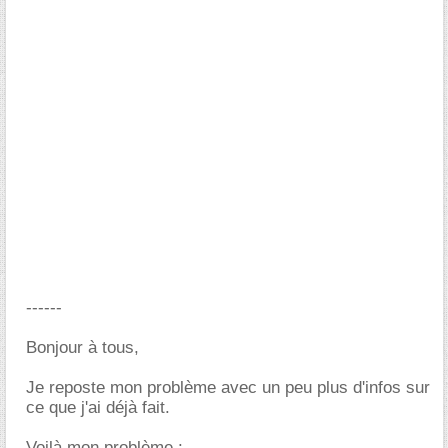
------
Bonjour à tous,
Je reposte mon problème avec un peu plus d'infos sur
ce que j'ai déjà fait.
Voilà mon problème :