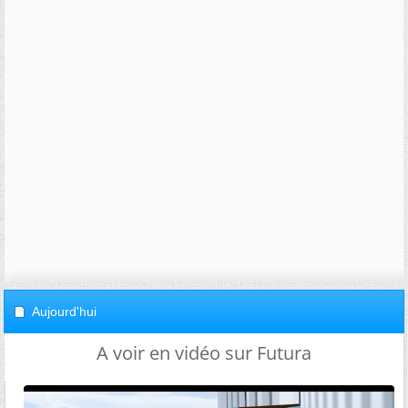
Aujourd'hui
A voir en vidéo sur Futura