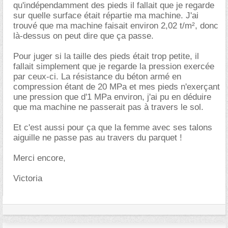
qu'indépendamment des pieds il fallait que je regarde
sur quelle surface était répartie ma machine. J'ai
trouvé que ma machine faisait environ 2,02 t/m², donc
là-dessus on peut dire que ça passe.
Pour juger si la taille des pieds était trop petite, il
fallait simplement que je regarde la pression exercée
par ceux-ci. La résistance du béton armé en
compression étant de 20 MPa et mes pieds n'exerçant
une pression que d'1 MPa environ, j'ai pu en déduire
que ma machine ne passerait pas à travers le sol.
Et c'est aussi pour ça que la femme avec ses talons
aiguille ne passe pas au travers du parquet !
Merci encore,
Victoria