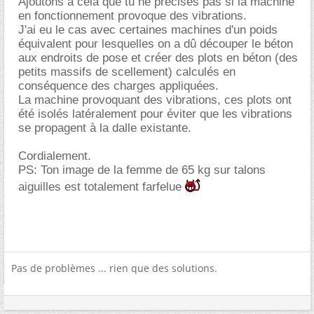
Ajoutons à celà que tu ne précises pas si la machine
en fonctionnement provoque des vibrations.
J'ai eu le cas avec certaines machines d'un poids
équivalent pour lesquelles on a dû découper le béton
aux endroits de pose et créer des plots en béton (des
petits massifs de scellement) calculés en
conséquence des charges appliquées.
La machine provoquant des vibrations, ces plots ont
été isolés latéralement pour éviter que les vibrations
se propagent à la dalle existante.
Cordialement.
PS: Ton image de la femme de 65 kg sur talons
aiguilles est totalement farfelue
Pas de problèmes ... rien que des solutions.