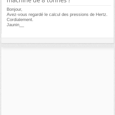
Bonjour,
Avez-vous regardé le calcul des pressions de Hertz.
Cordialement.
Jaunin__