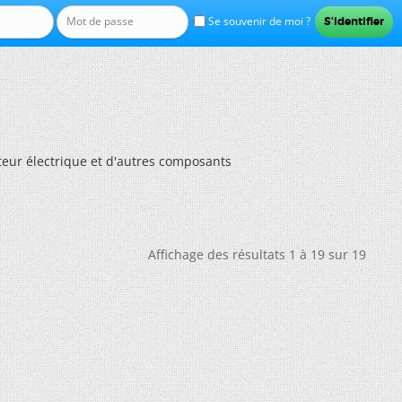
Se souvenir de moi ?
oteur électrique et d'autres composants
Affichage des résultats 1 à 19 sur 19