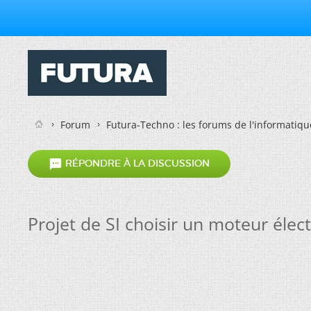
Forum
Futura-Techno : les forums de l'informatiqu

RÉPONDRE À LA DISCUSSION
Projet de SI choisir un moteur éle