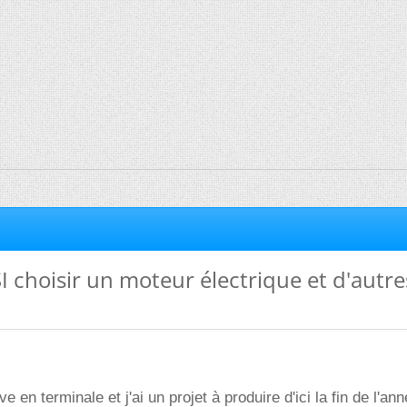
I choisir un moteur électrique et d'autre
e en terminale et j'ai un projet à produire d'ici la fin de l'an