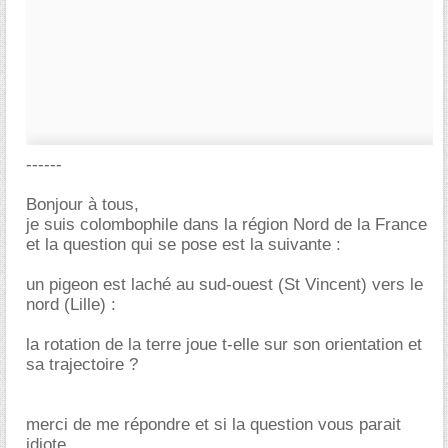
------
Bonjour à tous,
je suis colombophile dans la région Nord de la France
et la question qui se pose est la suivante :
un pigeon est laché au sud-ouest (St Vincent) vers le
nord (Lille) :
la rotation de la terre joue t-elle sur son orientation et
sa trajectoire ?
merci de me répondre et si la question vous parait
idiote ...