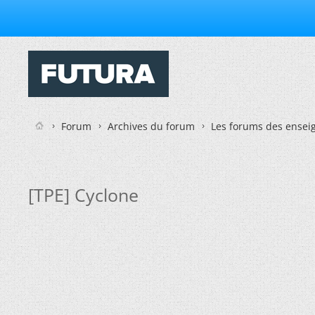
Forum
Archives du forum
Les forums des enseig
[TPE] Cyclone