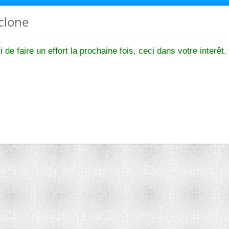
yclone
i de faire un effort la prochaine fois, ceci dans votre interêt.