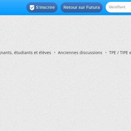
S'inscrire
Retour sur Futura

nants, étudiants et élèves
Anciennes discussions
TPE / TIPE 