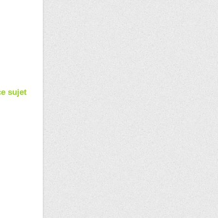
ce sujet