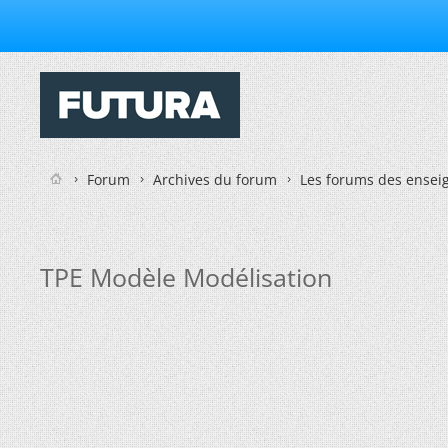
Forum
Archives du forum
Les forums des enseig
TPE Modèle Modélisation