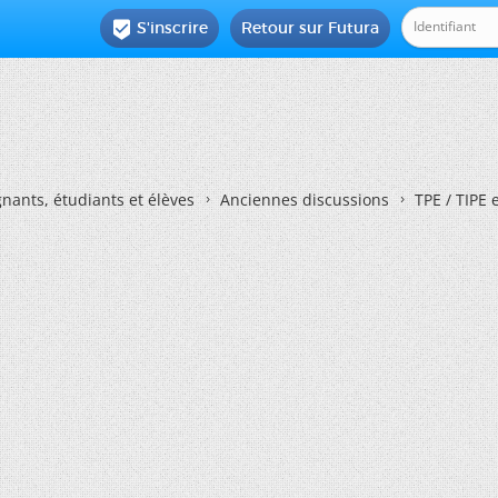
S'inscrire
Retour sur Futura

nants, étudiants et élèves
Anciennes discussions
TPE / TIPE 