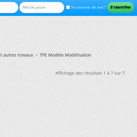
Se souvenir de moi ?
et autres travaux
TPE Modèle Modélisation
Affichage des résultats 1 à 7 sur 7