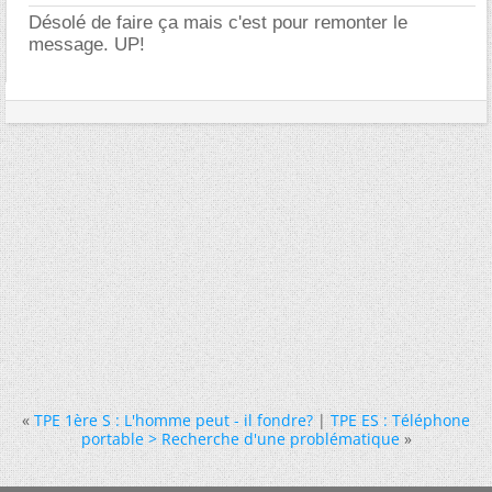
Désolé de faire ça mais c'est pour remonter le
message. UP!
«
TPE 1ère S : L'homme peut - il fondre?
|
TPE ES : Téléphone
portable > Recherche d'une problématique
»