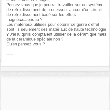
Pensez vous que je pourrai travailler sur un système
de refroidissement de processeur autour d'un circuit
de refroidissement basé sur les effets
magnétocalorique ?
Les matériaux utilisés pour obtenir ce genre d'effet
sont ils seulement des matériaux de haute technologie
? J'ai lu qu'ils comptaient utiliser de la céramique mais
de la céramique spéciale non ?
Qu'en pensez vous ?
-----