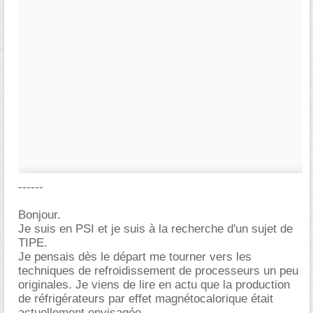
------
Bonjour.
Je suis en PSI et je suis à la recherche d'un sujet de
TIPE.
Je pensais dès le départ me tourner vers les
techniques de refroidissement de processeurs un peu
originales. Je viens de lire en actu que la production
de réfrigérateurs par effet magnétocalorique était
actuellement envisagée.