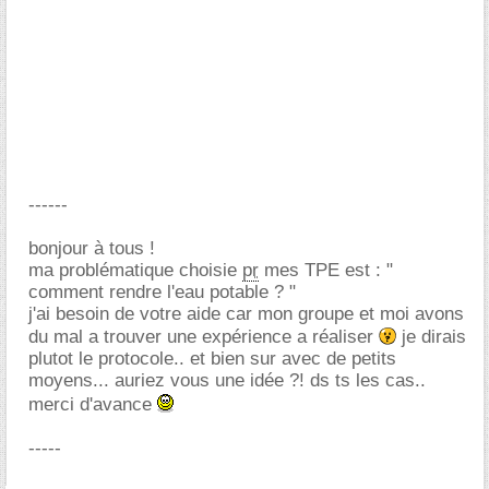
------
bonjour à tous !
ma problématique choisie
pr
mes TPE est : "
comment rendre l'eau potable ? "
j'ai besoin de votre aide car mon groupe et moi avons
du mal a trouver une expérience a réaliser
je dirais
plutot le protocole.. et bien sur avec de petits
moyens... auriez vous une idée ?! ds ts les cas..
merci d'avance
-----