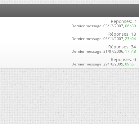
Réponses:
2
Dernier message:
03/12/2007,
08h39
Réponses:
18
Dernier message:
06/11/2007,
23h04
Réponses:
34
Dernier message:
31/07/2006,
17h48
Réponses:
0
Dernier message:
29/10/2005,
09h51