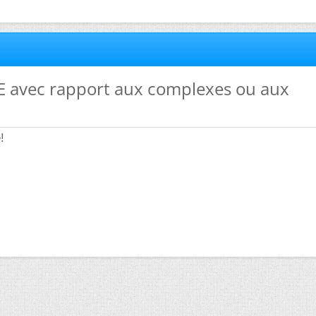
PE avec rapport aux complexes ou aux
!