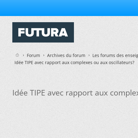
Forum
Archives du forum
Les forums des enseig
Idée TIPE avec rapport aux complexes ou aux oscillateurs?
Idée TIPE avec rapport aux complex