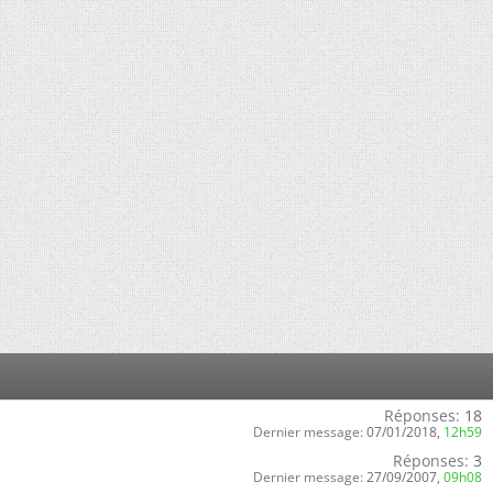
Réponses:
18
Dernier message:
07/01/2018,
12h59
Réponses:
3
Dernier message:
27/09/2007,
09h08