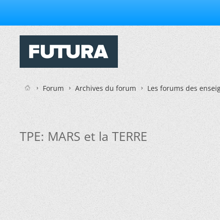
Forum
Archives du forum
Les forums des enseig
TPE: MARS et la TERRE