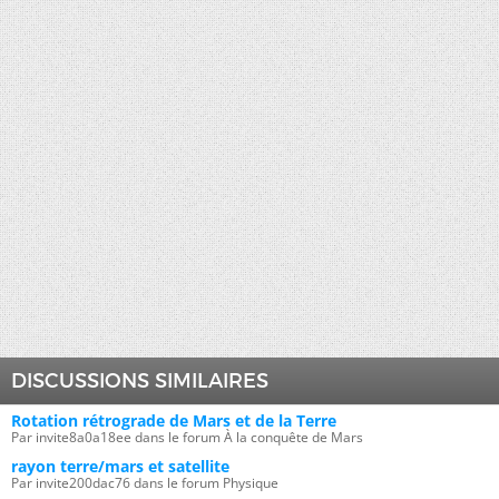
DISCUSSIONS SIMILAIRES
Rotation rétrograde de Mars et de la Terre
Par invite8a0a18ee dans le forum À la conquête de Mars
rayon terre/mars et satellite
Par invite200dac76 dans le forum Physique