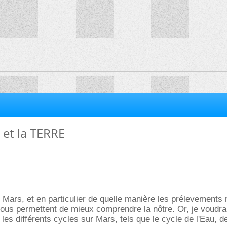
et la TERRE
 Mars, et en particulier de quelle manière les prélevements 
nous permettent de mieux comprendre la nôtre. Or, je voudra
les différents cycles sur Mars, tels que le cycle de l'Eau, de