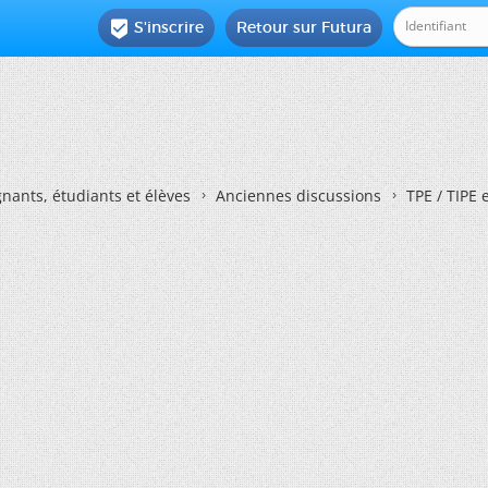
S'inscrire
Retour sur Futura

nants, étudiants et élèves
Anciennes discussions
TPE / TIPE 