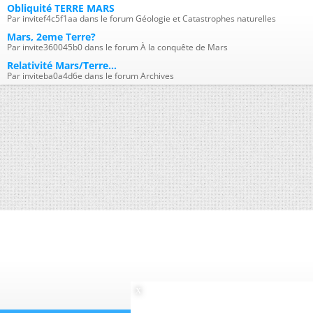
Obliquité TERRE MARS
Par invitef4c5f1aa dans le forum Géologie et Catastrophes naturelles
Mars, 2eme Terre?
Par invite360045b0 dans le forum À la conquête de Mars
Relativité Mars/Terre...
Par inviteba0a4d6e dans le forum Archives